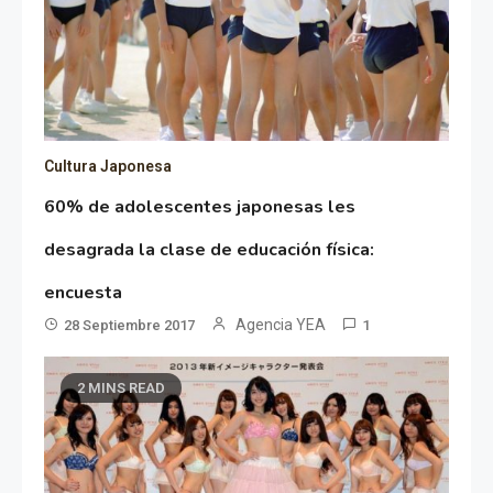
Cultura Japonesa
60% de adolescentes japonesas les
desagrada la clase de educación física:
encuesta
Agencia YEA
28 Septiembre 2017
1
2 MINS READ