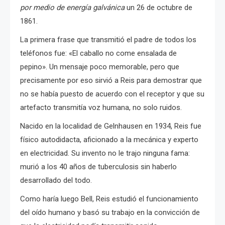
por medio de energía galvánica
un 26 de octubre de
1861.
La primera frase que transmitió el padre de todos los
teléfonos fue: «El caballo no come ensalada de
pepino». Un mensaje poco memorable, pero que
precisamente por eso sirvió a Reis para demostrar que
no se había puesto de acuerdo con el receptor y que su
artefacto transmitía voz humana, no solo ruidos.
Nacido en la localidad de Gelnhausen en 1934, Reis fue
físico autodidacta, aficionado a la mecánica y experto
en electricidad. Su invento no le trajo ninguna fama:
murió a los 40 años de tuberculosis sin haberlo
desarrollado del todo.
Como haría luego Bell, Reis estudió el funcionamiento
del oído humano y basó su trabajo en la convicción de