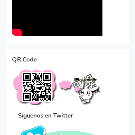
QR Code
Síguenos en Twitter