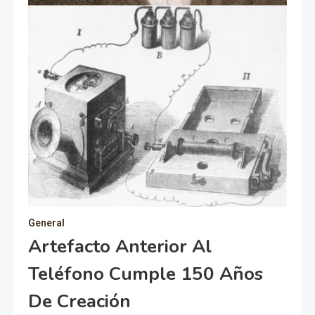
General
Artefacto Anterior Al
Teléfono Cumple 150 Años
De Creación