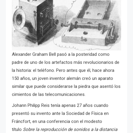
Alexander Graham Bell pasó a la posteridad como
padre de uno de los artefactos más revolucionarios de
la historia: el teléfono. Pero antes que él, hace ahora
150 años, un joven inventor alemán creó un aparato
similar que puede considerarse la piedra que asentó los
cimientos de las telecomunicaciones.
Johann Philipp Reis tenía apenas 27 años cuando
presentó su invento ante la Sociedad de Física en
Fráncfort, en una conferencia con el modesto
título
Sobre la reproducción de sonidos a la distancia