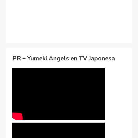
PR – Yumeki Angels en TV Japonesa