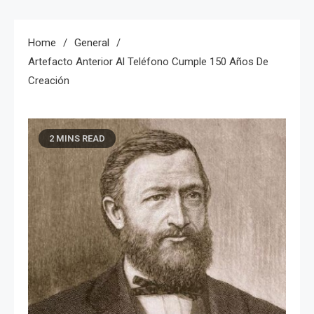
Home
General
Artefacto Anterior Al Teléfono Cumple 150 Años De
Creación
2 MINS READ