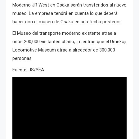
Moderno JR West en Osaka serán transferidos al nuevo
museo.
La empresa tendrá en cuenta lo que deberá
hacer con el museo de Osaka en una fecha posterior.
El Museo del transporte moderno existente atrae a
unos 200,000 visitantes al año, mientras que el Umekoji
Locomotive Museum atrae a alrededor de 300,000
personas.
Fuente: JS/YEA