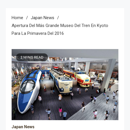
Home
Japan News
Apertura Del Más Grande Museo Del Tren En Kyoto
Para La Primavera Del 2016
2 MINS READ
Japan News