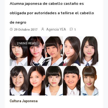
Alumna japonesa de cabello castaño es
obligada por autoridades a teñirse el cabello
de negro
Agencia YEA
29 Octubre 2017
1
2 MINS READ
Cultura Japonesa