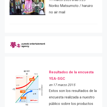
Noriko Matsumoto / haruiro
no air mail
Resultados de la encuesta
YEA-SGC
en 17 marzo 2015
Estos son los resultados de la
encuesta realizada a nuestro
público sobre los productos