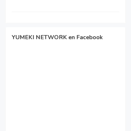
YUMEKI NETWORK en Facebook