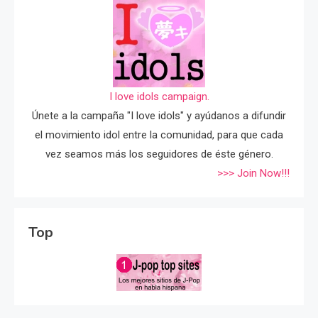
I love idols campaign.
Únete a la campaña "I love idols" y ayúdanos a difundir
el movimiento idol entre la comunidad, para que cada
vez seamos más los seguidores de éste género.
>>> Join Now!!!
Top