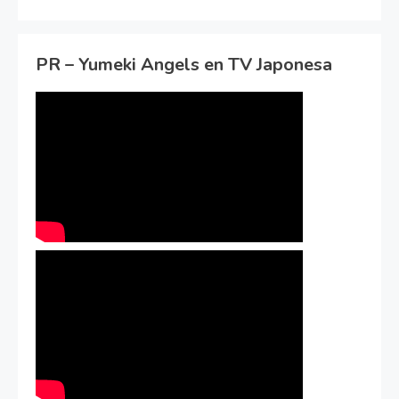
PR – Yumeki Angels en TV Japonesa