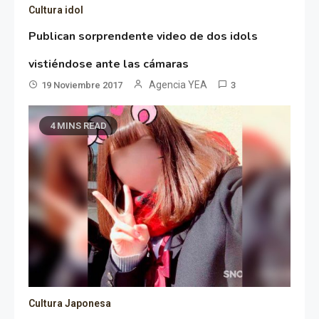
Cultura idol
Publican sorprendente video de dos idols
vistiéndose ante las cámaras
Agencia YEA
19 Noviembre 2017
3
4 MINS READ
Cultura Japonesa