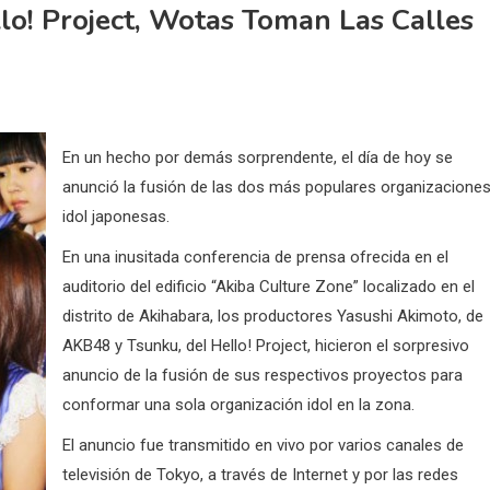
o! Project, Wotas Toman Las Calles
En un hecho por demás sorprendente, el día de hoy se
anunció la fusión de las dos más populares organizacione
idol japonesas.
En una inusitada conferencia de prensa ofrecida en el
auditorio del edificio “Akiba Culture Zone” localizado en el
distrito de Akihabara, los productores Yasushi Akimoto, de
AKB48 y Tsunku, del Hello! Project, hicieron el sorpresivo
anuncio de la fusión de sus respectivos proyectos para
conformar una sola organización idol en la zona.
El anuncio fue transmitido en vivo por varios canales de
televisión de Tokyo, a través de Internet y por las redes