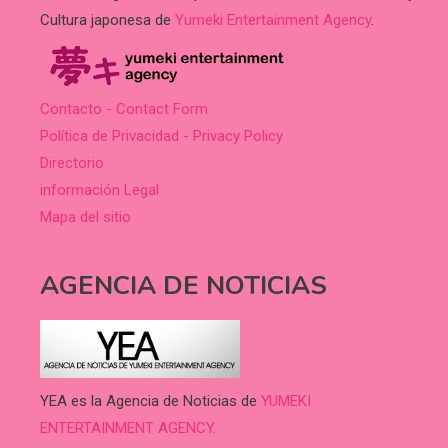
Cultura japonesa de
Yumeki Entertainment Agency
.
Contacto - Contact Form
Política de Privacidad - Privacy Policy
Directorio
información Legal
Mapa del sitio
AGENCIA DE NOTICIAS
YEA es la Agencia de Noticias de
YUMEKI
ENTERTAINMENT AGENCY.