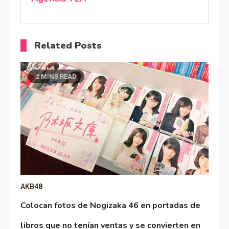
Related Posts
2 MINS READ
AKB48
Colocan fotos de Nogizaka 46 en portadas de
libros que no tenían ventas y se convierten en