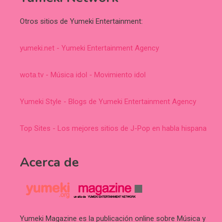
Otros sitios de Yumeki Entertainment:
yumeki.net - Yumeki Entertainment Agency
wota.tv - Música idol - Movimiento idol
Yumeki Style - Blogs de Yumeki Entertainment Agency
Top Sites - Los mejores sitios de J-Pop en habla hispana
Acerca de
Yumeki Magazine es la publicación online sobre Música y