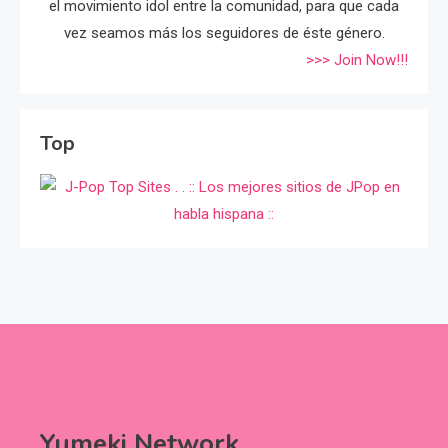
el movimiento idol entre la comunidad, para que cada
vez seamos más los seguidores de éste género.
>>> Join Now!!!
Top
Yumeki Network