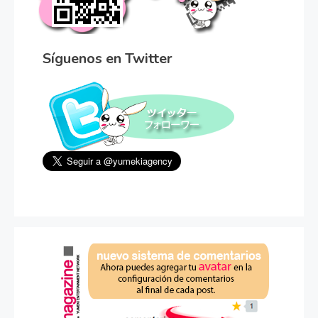
Síguenos en Twitter