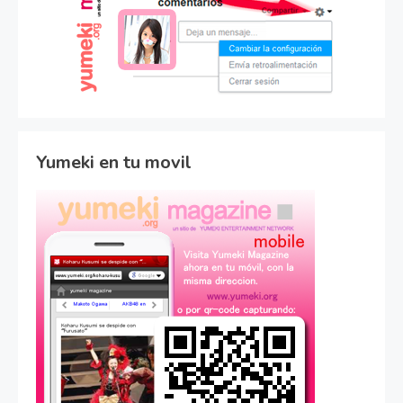
Yumeki en tu movil