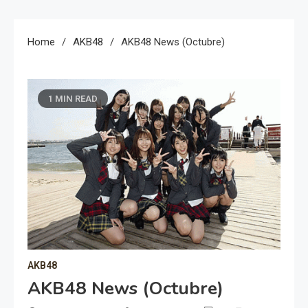
Home
AKB48
AKB48 News (Octubre)
1 MIN READ
AKB48
AKB48 News (Octubre)