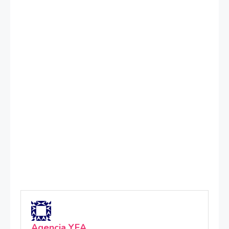
Agencia YEA