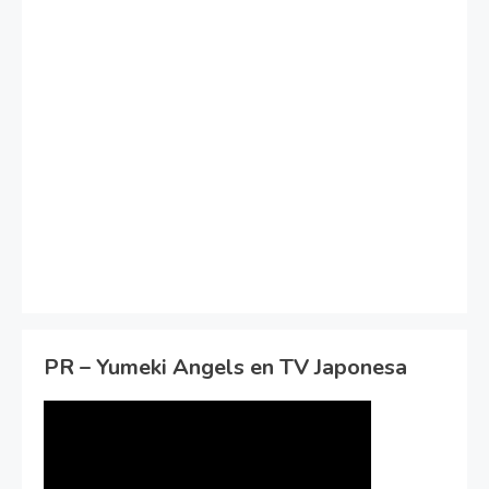
PR – Yumeki Angels en TV Japonesa