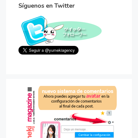
Síguenos en Twitter