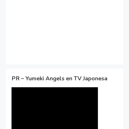
PR – Yumeki Angels en TV Japonesa