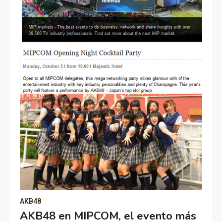
AKB48
AKB48 en MIPCOM, el evento más