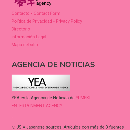
Contacto - Contact Form
Política de Privacidad - Privacy Policy
Directorio
información Legal
Mapa del sitio
AGENCIA DE NOTICIAS
YEA es la Agencia de Noticias de
YUMEKI
ENTERTAINMENT AGENCY.
.
※ JS = Japanese sources: Artículos con más de 3 fuentes