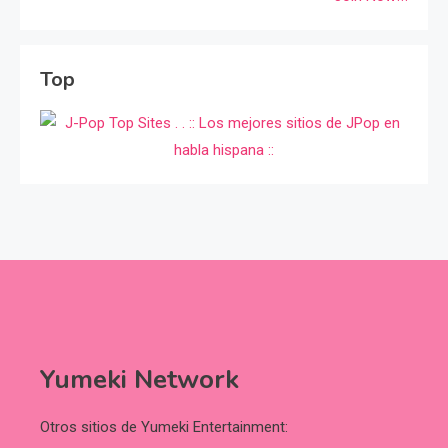
Top
Yumeki Network
Otros sitios de Yumeki Entertainment: