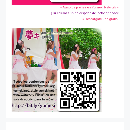
» Aviso de prensa en Yumeki Network »
¿Tu celular aún no dispone de lector qr-code?
» Descárgate uno gratis!