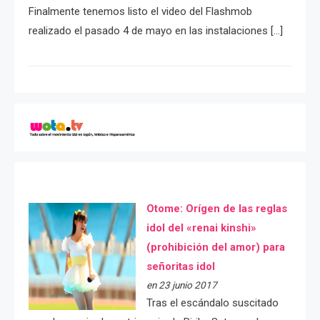
Finalmente tenemos listo el video del Flashmob
realizado el pasado 4 de mayo en las instalaciones […]
Otome: Orígen de las reglas
idol del «renai kinshi»
(prohibición del amor) para
señoritas idol
en 23 junio 2017
Tras el escándalo suscitado