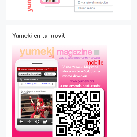
Yumeki en tu movil