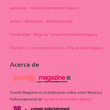
yumeki.net - Yumeki Entertainment Agency
wota.tv - Música idol - Movimiento idol
Yumeki Style - Blogs de Yumeki Entertainment Agency
Top Sites - Los mejores sitios de J-Pop en habla hispana
Acerca de
Yumeki Magazine es la publicación online sobre Música y
Cultura japonesa de
Yumeki Entertainment Agency
.