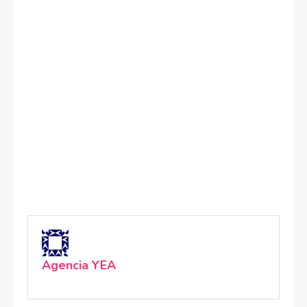
Agencia YEA