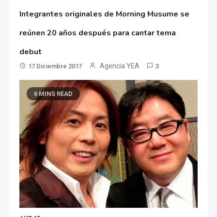
Integrantes originales de Morning Musume se
reúnen 20 años después para cantar tema
debut
Agencia YEA
17 Diciembre 2017
3
6 MINS READ