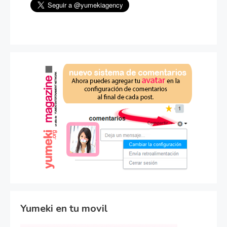
Yumeki en tu movil