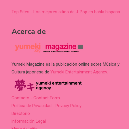
Top Sites - Los mejores sitios de J-Pop en habla hispana
Acerca de
Yumeki Magazine es la publicación online sobre Música y
Cultura japonesa de
Yumeki Entertainment Agency
.
Contacto - Contact Form
Política de Privacidad - Privacy Policy
Directorio
información Legal
Mapa del sitio