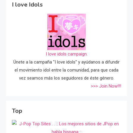
I love Idols
I love idols campaign.
Únete a la campaña "I love idols" y ayúdanos a difundir
el movimiento idol entre la comunidad, para que cada
vez seamos más los seguidores de éste género.
>>> Join Now!!!
Top