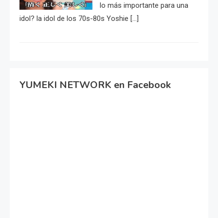
lo más importante para una
idol? la idol de los 70s-80s Yoshie […]
YUMEKI NETWORK en Facebook