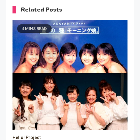
Related Posts
4 MINS READ
Hello! Project