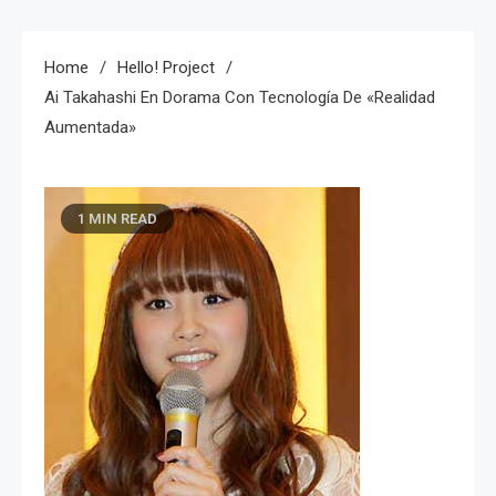
Home
Hello! Project
Ai Takahashi En Dorama Con Tecnología De «Realidad
Aumentada»
1 MIN READ