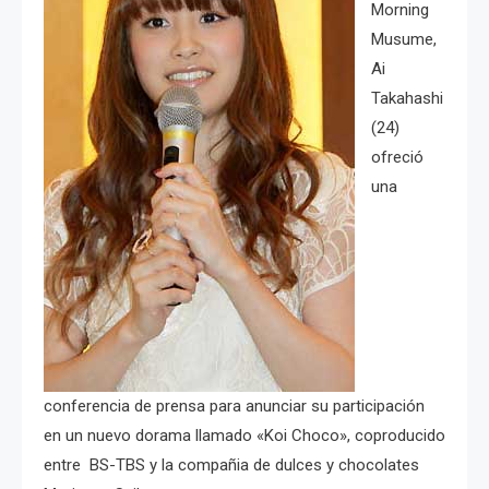
Morning
Musume,
Ai
Takahashi
(24)
ofreció
una
conferencia de prensa para anunciar su participación
en un nuevo dorama llamado «Koi Choco», coproducido
entre BS-TBS y la compañia de dulces y chocolates