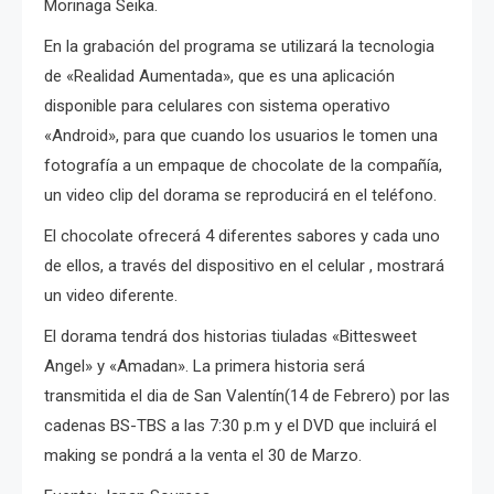
Morinaga Seika.
En la grabación del programa se utilizará la tecnologia
de «Realidad Aumentada», que es una aplicación
disponible para celulares con sistema operativo
«Android», para que cuando los usuarios le tomen una
fotografía a un empaque de chocolate de la compañía,
un video clip del dorama se reproducirá en el teléfono.
El chocolate ofrecerá 4 diferentes sabores y cada uno
de ellos, a través del dispositivo en el celular , mostrará
un video diferente.
El dorama tendrá dos historias tiuladas «Bittesweet
Angel» y «Amadan». La primera historia será
transmitida el dia de San Valentín(14 de Febrero) por las
cadenas BS-TBS a las 7:30 p.m y el DVD que incluirá el
making se pondrá a la venta el 30 de Marzo.