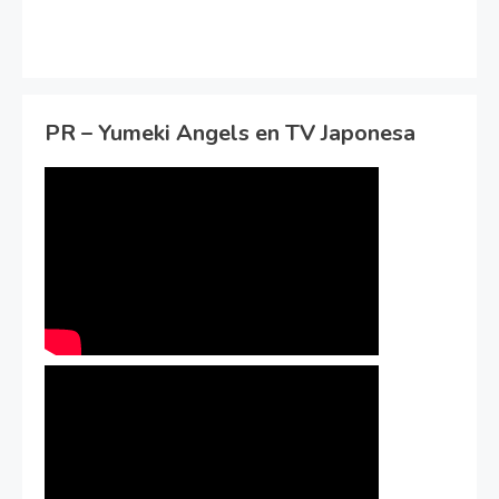
PR – Yumeki Angels en TV Japonesa