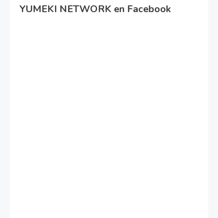
YUMEKI NETWORK en Facebook