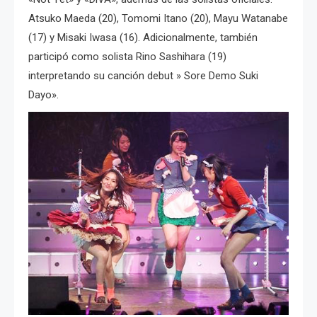
Atsuko Maeda (20), Tomomi Itano (20), Mayu Watanabe
(17) y Misaki Iwasa (16). Adicionalmente, también
participó como solista Rino Sashihara (19)
interpretando su canción debut » Sore Demo Suki
Dayo».