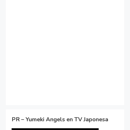
PR – Yumeki Angels en TV Japonesa