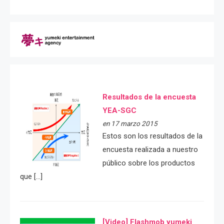
Resultados de la encuesta
YEA-SGC
en 17 marzo 2015
Estos son los resultados de la
encuesta realizada a nuestro
público sobre los productos
que […]
[Video] Flashmob yumeki