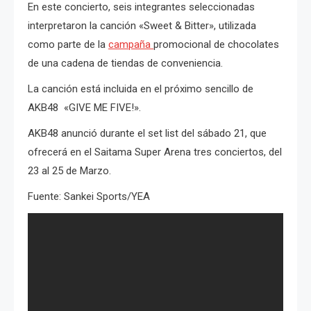
En este concierto, seis integrantes seleccionadas
interpretaron la canción «Sweet & Bitter», utilizada
como parte de la
campaña
promocional de chocolates
de una cadena de tiendas de conveniencia.
La canción está incluida en el próximo sencillo de
AKB48 «GIVE ME FIVE!».
AKB48 anunció durante el set list del sábado 21, que
ofrecerá en el Saitama Super Arena tres conciertos, del
23 al 25 de Marzo.
Fuente: Sankei Sports/YEA