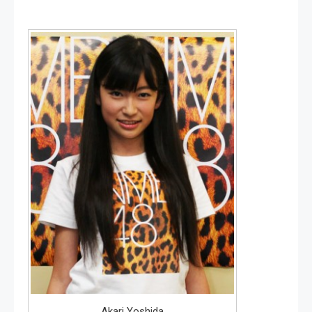
Akari Yoshida