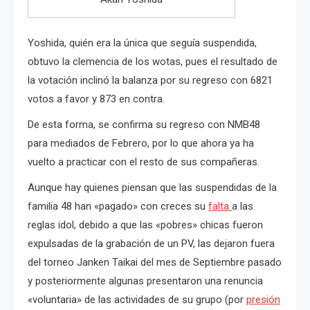
Yoshida, quién era la única que seguía suspendida,
obtuvo la clemencia de los wotas, pues el resultado de
la votación inclinó la balanza por su regreso con 6821
votos a favor y 873 en contra.
De esta forma, se confirma su regreso con NMB48
para mediados de Febrero, por lo que ahora ya ha
vuelto a practicar con el resto de sus compañeras.
Aunque hay quienes piensan que las suspendidas de la
familia 48 han «pagado» con creces su
falta
a las
reglas idol, debido a que las «pobres» chicas fueron
expulsadas de la grabación de un PV, las dejaron fuera
del torneo Janken Taikai del mes de Septiembre pasado
y posteriormente algunas presentaron una renuncia
«voluntaria» de las actividades de su grupo (por
presión