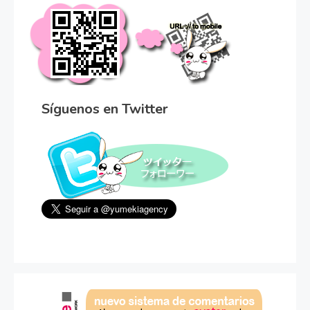
Síguenos en Twitter