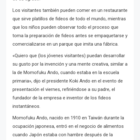
Los visitantes también pueden comer en un restaurante
que sirve platillos de fideos de todo el mundo, mientras
que los niños pueden observar todo el proceso que
toma la preparación de fideos antes se empaquetarse y
comercializarse en un parque que imita una fábrica.
«Quiero que (los jóvenes visitantes) puedan desarrollar
su gusto por la invención y una mente creativa, similar a
la de Momofuku Ando, cuando estaba en la escuela
primaria», dijo el presidente Koki Ando en el evento de
presentación el viernes, refiriéndose a su padre, ​​el
fundador de la empresa e inventor de los fideos
instantáneos.
Momofuku Ando, nacido en 1910 en Taiwán durante la
ocupación japonesa, entró en el negocio de alimentos
cuando Japón estaba con hambre después de la