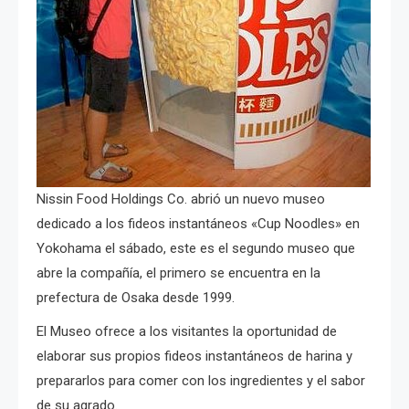
Nissin Food Holdings Co. abrió un nuevo museo
dedicado a los fideos instantáneos «Cup Noodles» en
Yokohama el sábado, este es el segundo museo que
abre la compañía, el primero se encuentra en la
prefectura de Osaka desde 1999.
El Museo ofrece a los visitantes la oportunidad de
elaborar sus propios fideos instantáneos de harina y
prepararlos para comer con los ingredientes y el sabor
de su agrado.