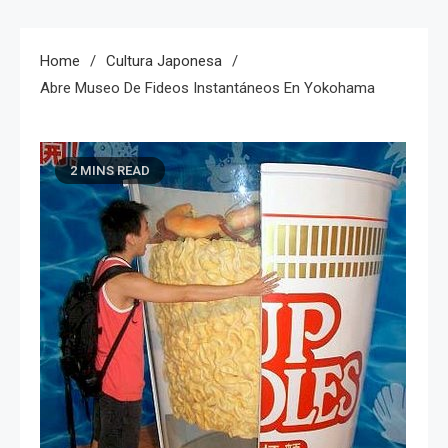
Home
Cultura Japonesa
Abre Museo De Fideos Instantáneos En Yokohama
2 MINS READ