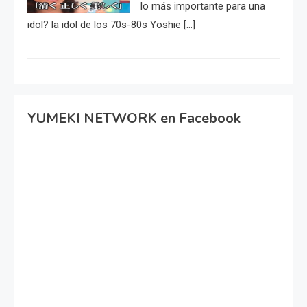
lo más importante para una
idol? la idol de los 70s-80s Yoshie […]
YUMEKI NETWORK en Facebook