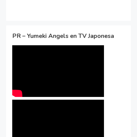
PR – Yumeki Angels en TV Japonesa