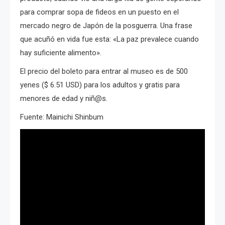
para comprar sopa de fideos en un puesto en el
mercado negro de Japón de la posguerra. Una frase
que acuñó en vida fue esta:
«La paz prevalece cuando
hay suficiente alimento».
El precio del boleto para entrar al museo es de 500
yenes ($ 6.51 USD) para los adultos y gratis para
menores de edad y niñ@s.
Fuente: Mainichi Shinbum