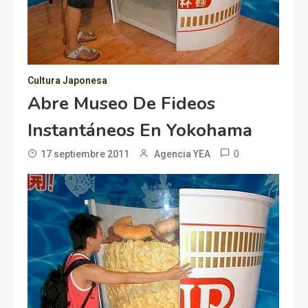
Cultura Japonesa
Abre Museo De Fideos
Instantáneos En Yokohama
0
17 septiembre 2011
Agencia YEA