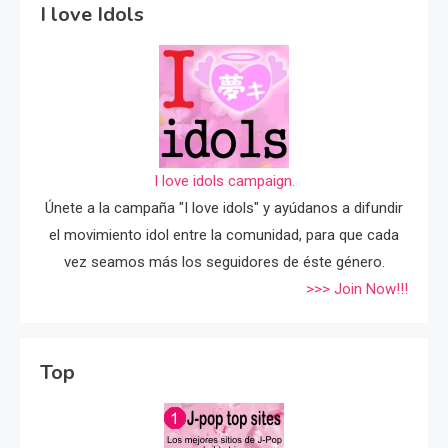
I love Idols
I love idols campaign.
Únete a la campaña "I love idols" y ayúdanos a difundir
el movimiento idol entre la comunidad, para que cada
vez seamos más los seguidores de éste género.
>>> Join Now!!!
Top