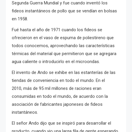
Segunda Guerra Mundial y fue cuando inventó los
fideos instantáneos de pollo que se vendían en bolsas
en 1958.
Fué hasta el año de 1971 cuando los fideos se
ofrecieron en el vaso de espuma de poliestireno que
todos conocemos, aprovechando las características
térmicas del material que permitieron que se agregara
agua caliente o introducirlo en el microondas.
El invento de Ando se exhibe en las estanterías de las
tiendas de conveniencia en todo el mundo. En el
2010,
más de 95 mil millones de raciones eran
consumidas en todo el mundo, de acuerdo con la
asociación de fabricantes japoneses de fideos
instantáneos.
El señor Ando dijo que se inspiró para desarrollar el
producto, cuando vio una larga fila de gente esperando