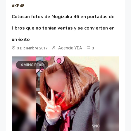
AKB48
Colocan fotos de Nogizaka 46 en portadas de
libros que no tenían ventas y se convierten en
un éxito
Agencia YEA
3 Diciembre 2017
3
4 MINS READ