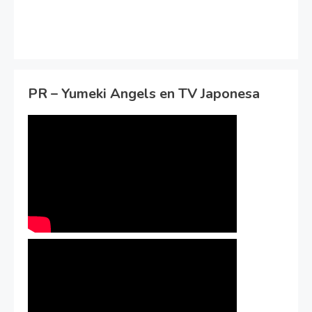
PR – Yumeki Angels en TV Japonesa