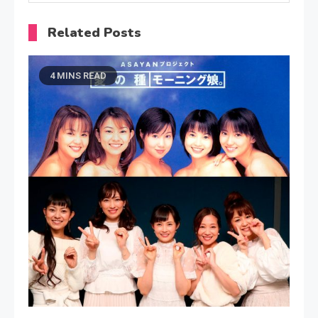
Related Posts
4 MINS READ