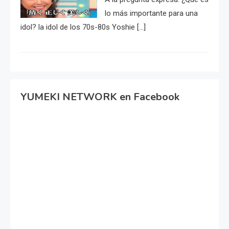
lo más importante para una
idol? la idol de los 70s-80s Yoshie […]
YUMEKI NETWORK en Facebook