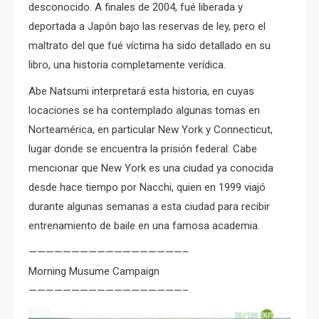
desconocido. A finales de 2004, fué liberada y
deportada a Japón bajo las reservas de ley, pero el
maltrato del que fué víctima ha sido detallado en su
libro, una historia completamente verídica.
Abe Natsumi interpretará esta historia, en cuyas
locaciones se ha contemplado algunas tomas en
Norteamérica, en particular New York y Connecticut,
lugar donde se encuentra la prisión federal. Cabe
mencionar que New York es una ciudad ya conocida
desde hace tiempo por Nacchi, quien en 1999 viajó
durante algunas semanas a esta ciudad para recibir
entrenamiento de baile en una famosa academia.
——————————————————–
Morning Musume Campaign
——————————————————–