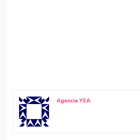
Agencia YEA