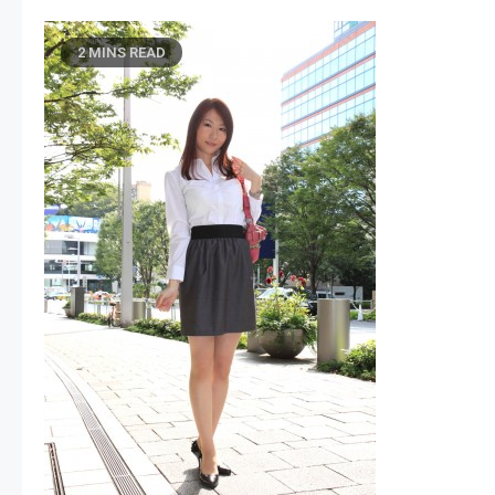
2 MINS READ