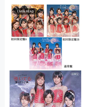
1 MIN READ