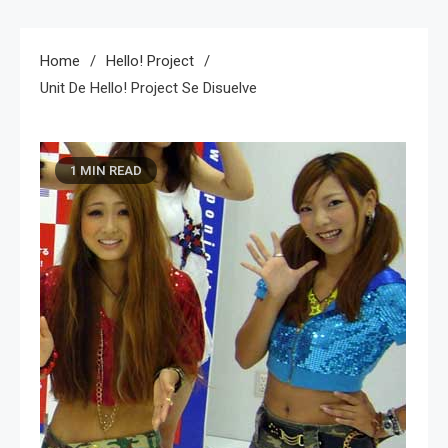
Home
Hello! Project
Unit De Hello! Project Se Disuelve
1 MIN READ