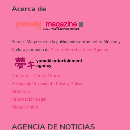
Acerca de
Yumeki Magazine es la publicación online sobre Música y
Cultura japonesa de
Yumeki Entertainment Agency
.
Contacto - Contact Form
Política de Privacidad - Privacy Policy
Directorio
información Legal
Mapa del sitio
AGENCIA DE NOTICIAS