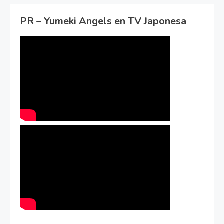
PR – Yumeki Angels en TV Japonesa