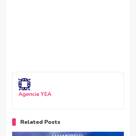
Agencia YEA
Related Posts