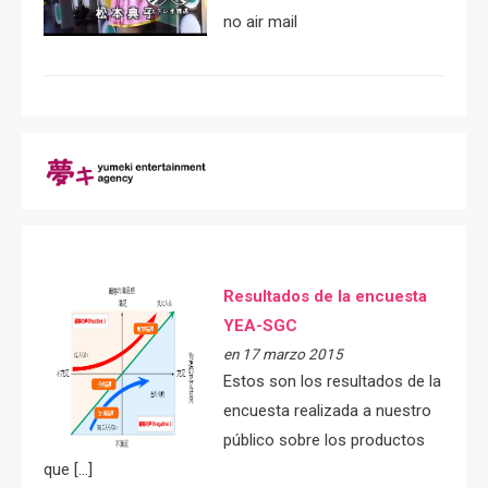
no air mail
Resultados de la encuesta
YEA-SGC
en 17 marzo 2015
Estos son los resultados de la
encuesta realizada a nuestro
público sobre los productos
que […]