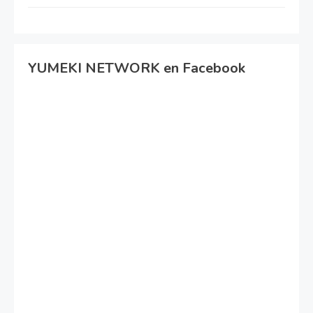
YUMEKI NETWORK en Facebook