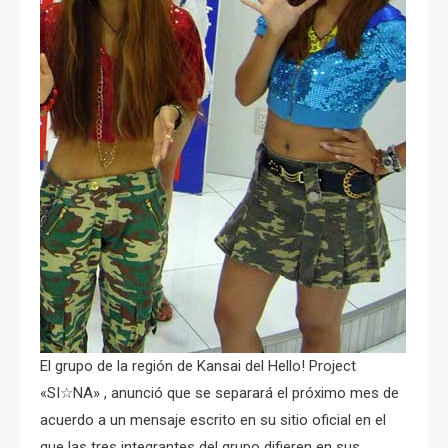
El grupo de la región de Kansai del Hello! Project
«SI☆NA» , anunció que se separará el próximo mes de
acuerdo a un mensaje escrito en su sitio oficial en el
que las tres integrantes del grupo difieren en sus