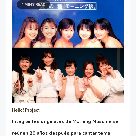
4 MINS READ
Hello! Project
Integrantes originales de Morning Musume se
reúnen 20 años después para cantar tema