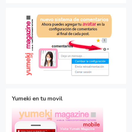
Yumeki en tu movil