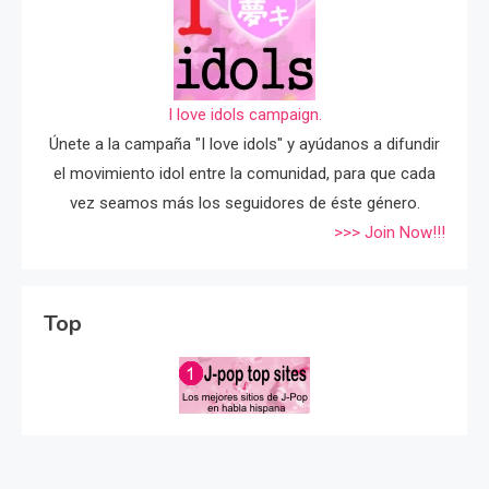
I love idols campaign.
Únete a la campaña "I love idols" y ayúdanos a difundir
el movimiento idol entre la comunidad, para que cada
vez seamos más los seguidores de éste género.
>>> Join Now!!!
Top