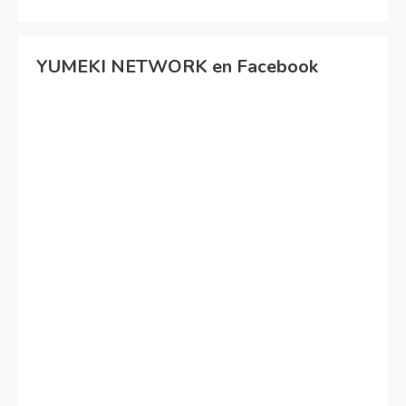
YUMEKI NETWORK en Facebook