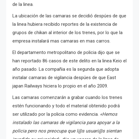
de la linea.
La ubicación de las camaras se decidió despúes de que
la linea hubiera recibido reportes de la existencia de
grupos de chikan al interior de los trenes, por lo que la
empresa instalará mas camaras en mas carros.
El departamento metropolitano de policia dijo que se
han reportado 86 casos de este delito en la linea Keio el
año pasado. La compañia es la segunda que adopta
instalar camaras de vigilancia despúes de que East
japan Railways hiciera lo propio en el año 2009.
Las camaras comenzarán a grabar cuando los trenes
estén funcionando y todo el material obtenido podrá
ser utilizado por la policia como evidencia.
«Hemos
instalado las camaras de vigilancia para apoyar a la
policia pero nos preocupa que l@s usuari@s sientan