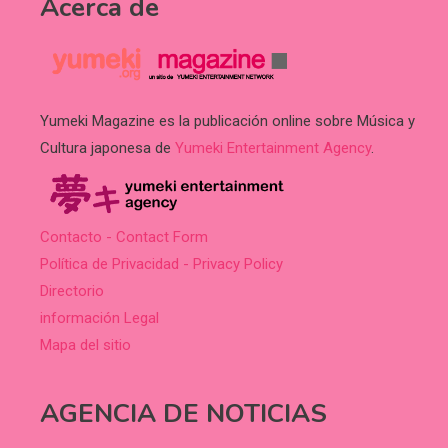
Acerca de
Yumeki Magazine es la publicación online sobre Música y
Cultura japonesa de
Yumeki Entertainment Agency
.
Contacto - Contact Form
Política de Privacidad - Privacy Policy
Directorio
información Legal
Mapa del sitio
AGENCIA DE NOTICIAS