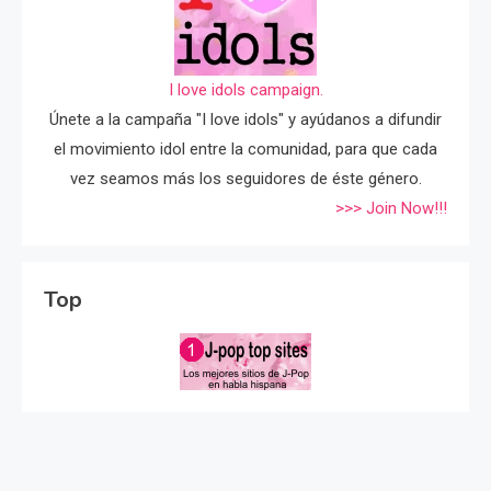
I love idols campaign.
Únete a la campaña "I love idols" y ayúdanos a difundir
el movimiento idol entre la comunidad, para que cada
vez seamos más los seguidores de éste género.
>>> Join Now!!!
Top