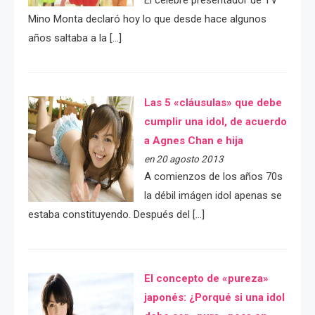
Mino Monta declaró hoy lo que desde hace algunos
años saltaba a la […]
Las 5 «cláusulas» que debe
cumplir una idol, de acuerdo
a Agnes Chan e hija
en 20 agosto 2013
A comienzos de los años 70s
la débil imágen idol apenas se
estaba constituyendo. Después del […]
El concepto de «pureza»
japonés: ¿Porqué si una idol