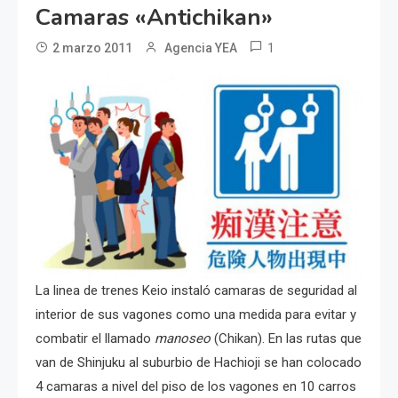
Camaras «antichikan»
1
2 marzo 2011
Agencia YEA
La linea de trenes Keio instaló camaras de seguridad al
interior de sus vagones como una medida para evitar y
combatir el llamado
manoseo
(Chikan). En las rutas que
van de Shinjuku al suburbio de Hachioji se han colocado
4 camaras a nivel del piso de los vagones en 10 carros