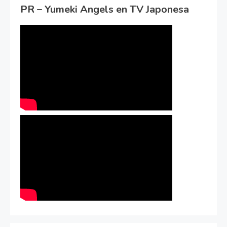
PR – Yumeki Angels en TV Japonesa