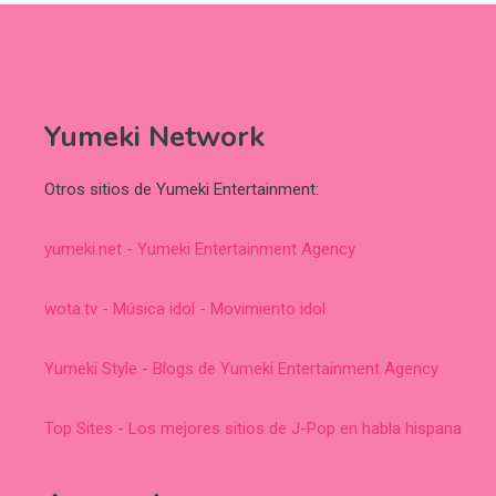
Yumeki Network
Otros sitios de Yumeki Entertainment:
yumeki.net - Yumeki Entertainment Agency
wota.tv - Música idol - Movimiento idol
Yumeki Style - Blogs de Yumeki Entertainment Agency
Top Sites - Los mejores sitios de J-Pop en habla hispana