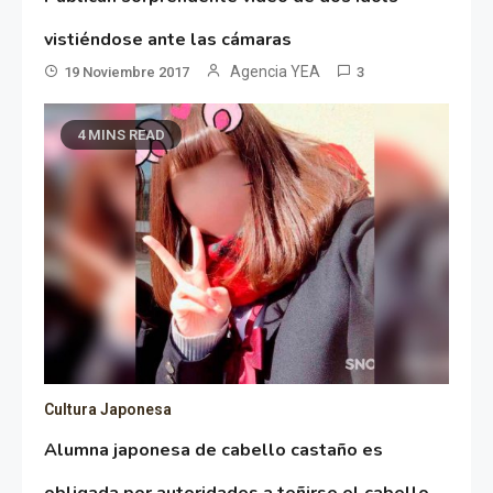
vistiéndose ante las cámaras
Agencia YEA
19 Noviembre 2017
3
4 MINS READ
Cultura Japonesa
Alumna japonesa de cabello castaño es