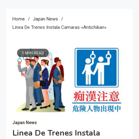
Home
Japan News
Linea De Trenes Instala Camaras «antichikan»
1 MIN READ
Japan News
Linea De Trenes Instala