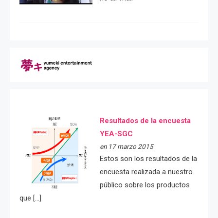
Resultados de la encuesta
YEA-SGC
en 17 marzo 2015
Estos son los resultados de la
encuesta realizada a nuestro
público sobre los productos
que […]