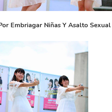
Por Embriagar Niñas Y Asalto Sexual