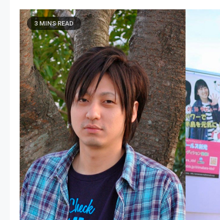
3 MINS READ