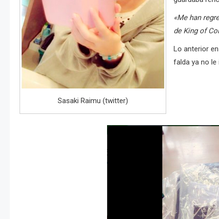
«Me han regre
de King of Co
Lo anterior en
falda ya no le 
Sasaki Raimu (twitter)