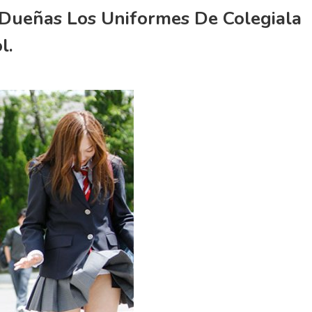
 Dueñas Los Uniformes De Colegiala
l.