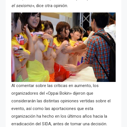
el sexismo»
, dice otra opinión.
Al comentar sobre las críticas en aumento, los
organizadores del «Oppai Bokin» dijeron que
considerarán las distintas opiniones vertidas sobre el
evento, así como las aportaciones que esta
organización ha hecho en los últimos años hacia la
erradicación del SIDA, antes de tomar una decisión.