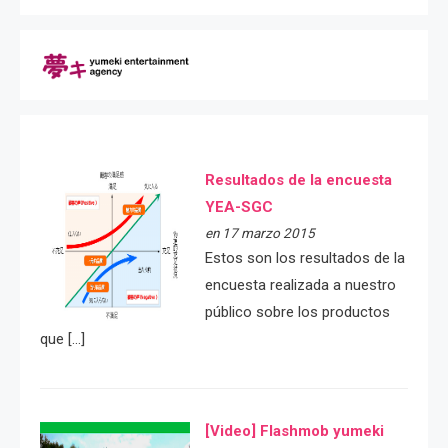
Resultados de la encuesta
YEA-SGC
en 17 marzo 2015
Estos son los resultados de la
encuesta realizada a nuestro
público sobre los productos
que […]
[Video] Flashmob yumeki