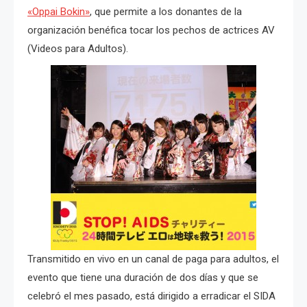
«Oppai Bokin»
, que permite a los donantes de la
organización benéfica tocar los pechos de actrices AV
(Videos para Adultos).
Transmitido en vivo en un canal de paga para adultos, el
evento que tiene una duración de dos días y que se
celebró el mes pasado, está dirigido a erradicar el SIDA