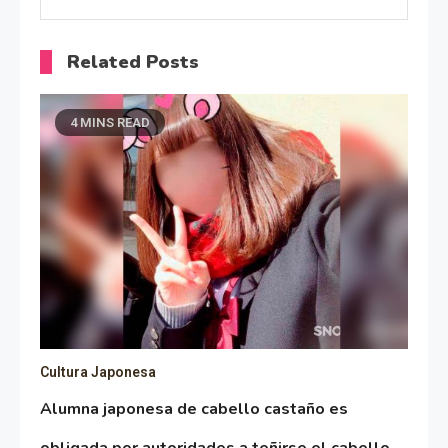
Related Posts
4 MINS READ
Cultura Japonesa
Alumna japonesa de cabello castaño es