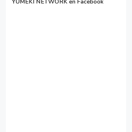
YUMEKI NETWORK en Facebook