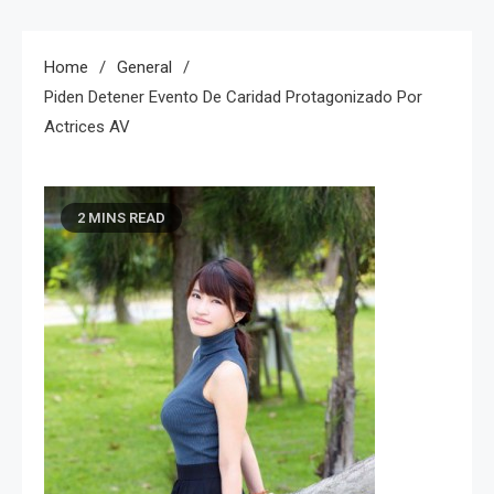
Home
General
Piden Detener Evento De Caridad Protagonizado Por
Actrices AV
2 MINS READ