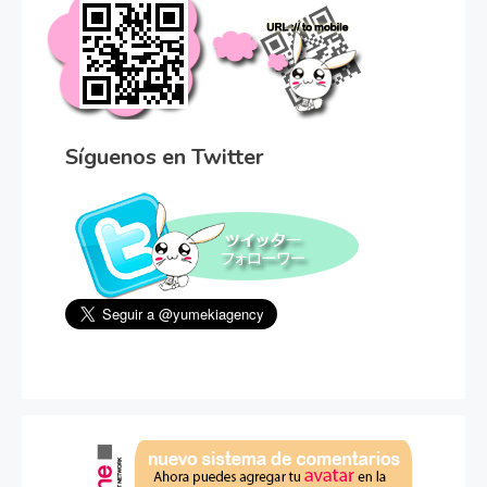
Síguenos en Twitter