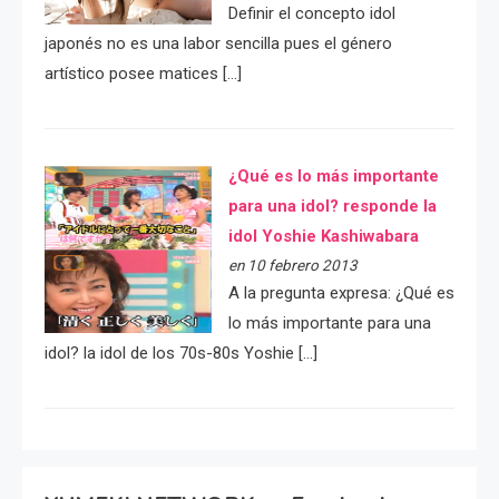
Definir el concepto idol
japonés no es una labor sencilla pues el género
artístico posee matices […]
¿Qué es lo más importante
para una idol? responde la
idol Yoshie Kashiwabara
en 10 febrero 2013
A la pregunta expresa: ¿Qué es
lo más importante para una
idol? la idol de los 70s-80s Yoshie […]