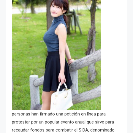
personas han firmado una petición en línea para
protestar por un popular evento anual que sirve para
recaudar fondos para combatir el SIDA, denominado