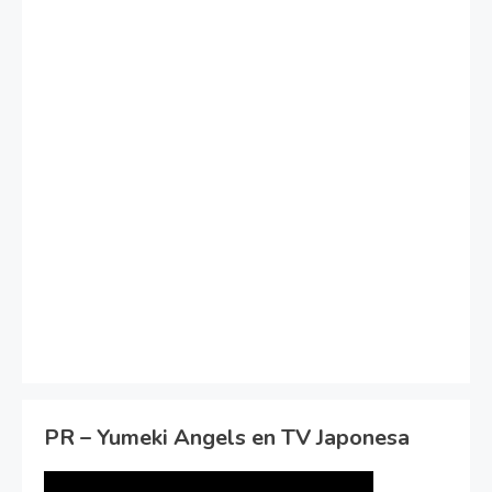
PR – Yumeki Angels en TV Japonesa