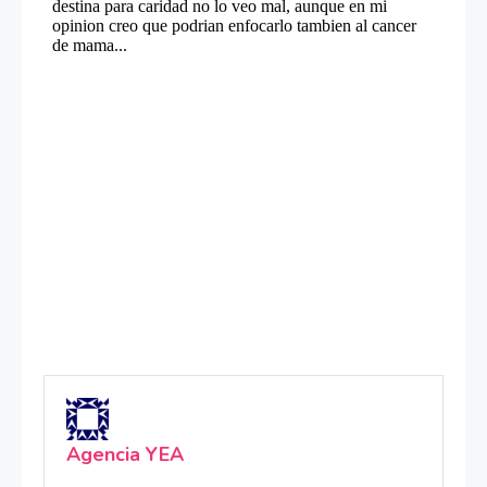
Agencia YEA