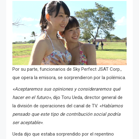
Por su parte, funcionarios de Sky Perfect JSAT Corp.,
que opera la emisora, se sorprendieron por la polémica.
«Aceptaremos sus opiniones y consideraremos qué
hacer en el futuro»
, dijo Toru Ueda, director general de
la división de operaciones del canal de TV.
«Habíamos
pensado que este tipo de contribución social podría
ser aceptable»
.
Ueda dijo que estaba sorprendido por el repentino