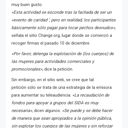
muy buen gusto.
«Esta actividad se esconde tras la fachada de ser un
«evento de caridad ‘, pero en realidad, los participantes
básicamente sólo pagar para tocar pechos desnudos»
,
señala el sitio Change.org, lugar donde se comenzó a
recoger firmas el pasado 10 de diciembre.
«Por favor, detenga la explotación de (los cuerpos) de
las mujeres para actividades comerciales y
promocionales»
, dice la petición.
Sin embargo, en el sitio web, se cree que tal
petición sólo se trata de una estrategia de la emisora ​​
para aumentar su teleaudiencia.
«La recaudación de
fondos para apoyar a grupos del SIDA es muy
necesaria»
, dicen algunos.
«Se puede y se debe hacer
de manera que sean apropiados a la opinión pública,
sin explotar los cuerpos de las mujeres y sin reforzar