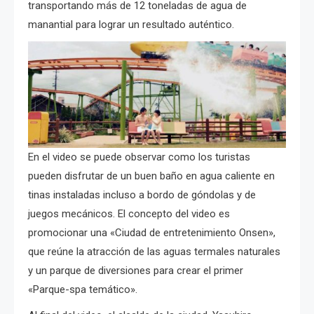
transportando más de 12 toneladas de agua de
manantial para lograr un resultado auténtico.
En el video se puede observar como los turistas
pueden disfrutar de un buen baño en agua caliente en
tinas instaladas incluso a bordo de góndolas y de
juegos mecánicos. El concepto del video es
promocionar una «Ciudad de entretenimiento Onsen»,
que reúne la atracción de las aguas termales naturales
y un parque de diversiones para crear el primer
«Parque-spa temático».