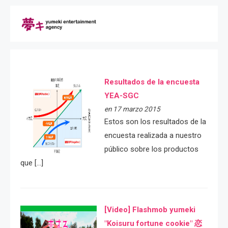
Resultados de la encuesta
YEA-SGC
en 17 marzo 2015
Estos son los resultados de la
encuesta realizada a nuestro
público sobre los productos
que […]
[Video] Flashmob yumeki
"Koisuru fortune cookie" 恋