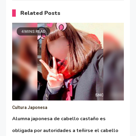
Related Posts
4 MINS READ
Cultura Japonesa
Alumna japonesa de cabello castaño es
obligada por autoridades a teñirse el cabello