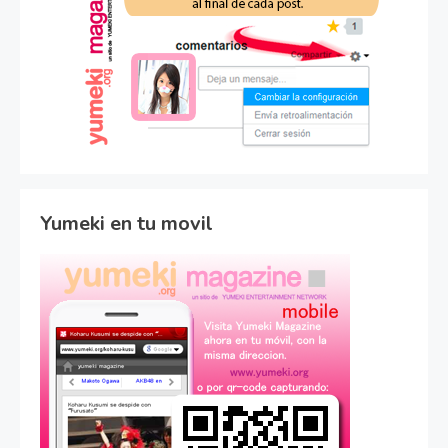
Yumeki en tu movil