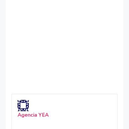
Agencia YEA