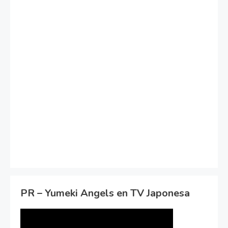
PR – Yumeki Angels en TV Japonesa