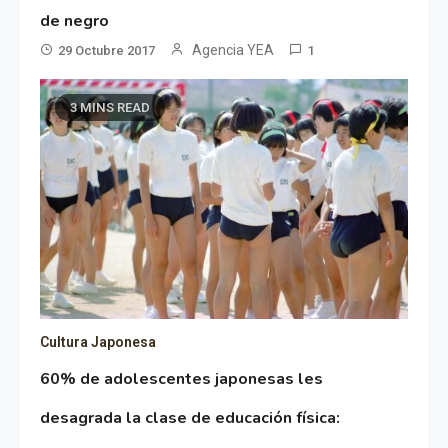
de negro
Agencia YEA
29 Octubre 2017
1
3 MINS READ
Cultura Japonesa
60% de adolescentes japonesas les
desagrada la clase de educación física: