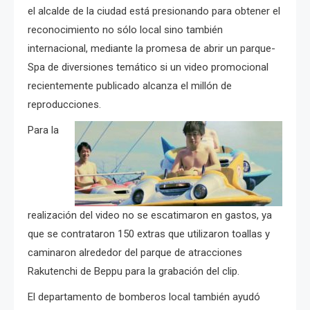
el alcalde de la ciudad está presionando para obtener el
reconocimiento no sólo local sino también
internacional, mediante la promesa de abrir un parque-
Spa de diversiones temático si un video promocional
recientemente publicado alcanza el millón de
reproducciones.
Para la
realización del video no se escatimaron en gastos, ya
que se contrataron 150 extras que utilizaron toallas y
caminaron alrededor del parque de atracciones
Rakutenchi de Beppu para la grabación del clip.
El departamento de bomberos local también ayudó