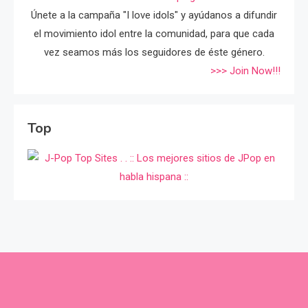
Únete a la campaña "I love idols" y ayúdanos a difundir
el movimiento idol entre la comunidad, para que cada
vez seamos más los seguidores de éste género.
>>> Join Now!!!
Top