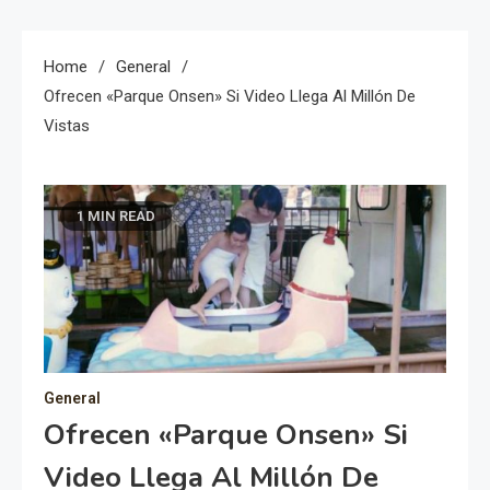
Home
General
Ofrecen «Parque Onsen» Si Video Llega Al Millón De
Vistas
1 MIN READ
General
Ofrecen «Parque Onsen» Si
Video Llega Al Millón De