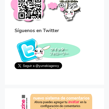
Síguenos en Twitter