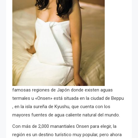
famosas regiones de Japón donde existen aguas
termales u «Onsen» está situada en la ciudad de
Beppu
, en la isla sureña de Kyushu, que cuenta con los
mayores fuentes de agua caliente natural del mundo.
Con más de 2,000 manantiales Onsen para elegir, la
región es un destino turístico muy popular, pero ahora