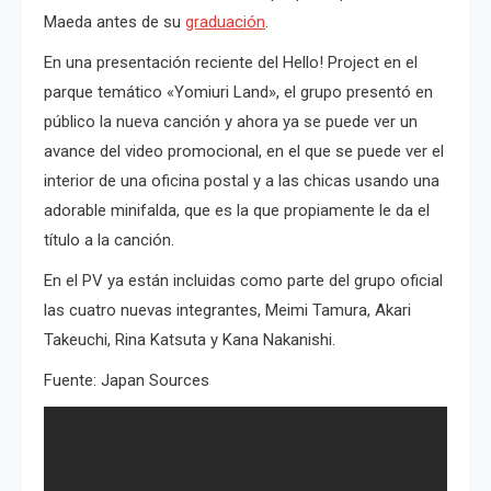
Maeda antes de su
graduación
.
En una presentación reciente del Hello! Project en el
parque temático «Yomiuri Land», el grupo presentó en
público la nueva canción y ahora ya se puede ver un
avance del video promocional, en el que se puede ver el
interior de una oficina postal y a las chicas usando una
adorable minifalda, que es la que propiamente le da el
título a la canción.
En el PV ya están incluidas como parte del grupo oficial
las cuatro nuevas integrantes, Meimi Tamura, Akari
Takeuchi, Rina Katsuta y Kana Nakanishi.
Fuente: Japan Sources