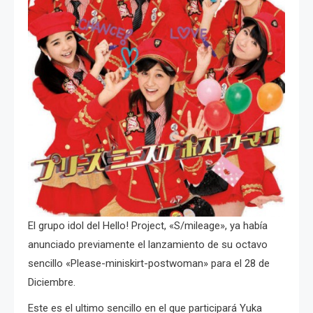
El grupo idol del Hello! Project, «S/mileage», ya había
anunciado previamente el lanzamiento de su octavo
sencillo «Please-miniskirt-postwoman» para el 28 de
Diciembre.
Este es el ultimo sencillo en el que participará Yuka