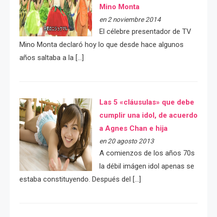
Mino Monta
en 2 noviembre 2014
El célebre presentador de TV
Mino Monta declaró hoy lo que desde hace algunos
años saltaba a la […]
Las 5 «cláusulas» que debe
cumplir una idol, de acuerdo
a Agnes Chan e hija
en 20 agosto 2013
A comienzos de los años 70s
la débil imágen idol apenas se
estaba constituyendo. Después del […]