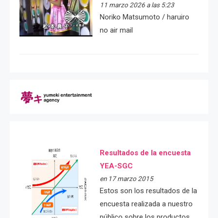
11 marzo 2026 a las 5:23
Noriko Matsumoto / haruiro
no air mail
Resultados de la encuesta
YEA-SGC
en 17 marzo 2015
Estos son los resultados de la
encuesta realizada a nuestro
público sobre los productos