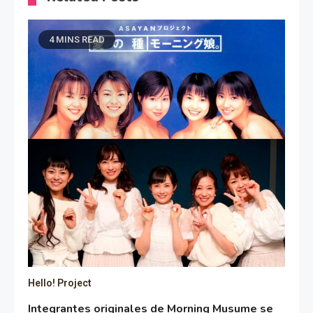
4 MINS READ
Hello! Project
Integrantes originales de Morning Musume se