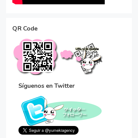
QR Code
Síguenos en Twitter