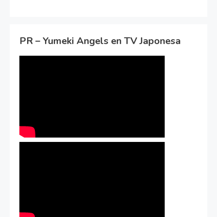
PR – Yumeki Angels en TV Japonesa