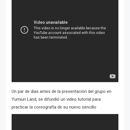
Un par de días antes de la presentación del grupo en
Yumiuri Land, se difundió un video tutorial para
practicar la coreografía de su nuevo sencillo