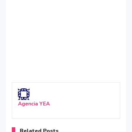
Agencia YEA
Related Posts