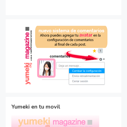
Yumeki en tu movil