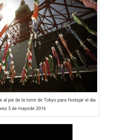
e al pie de la torre de Tokyo para festejar el día
ueves 5 de mayode 2016