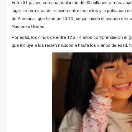
Entre 31 países con una población de 40 millones o más, Jap
lugar en términos de relación entre los niños y la población en 
de Alemania, que tiene un 13.1%, según indica el anuario demo
Naciones Unidas.
Por edad, los niños de entre 12 a 14 años comprendieron el g
que incluye a los recién nacidos a hasta los 2 años de edad, f