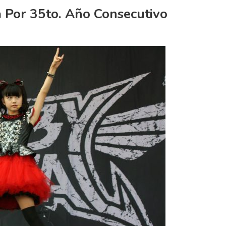
 Por 35to. Año Consecutivo