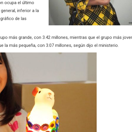
ón ocupa el último
general, inferior a la
gráfico de las
rupo más grande, con 3.42 millones, mientras que el grupo más jove
ue la más pequeña, con 3.07 millones, según dijo el ministerio.