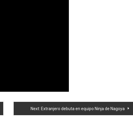
Next:
Extranjero debuta en equipo Ninja de Nagoya