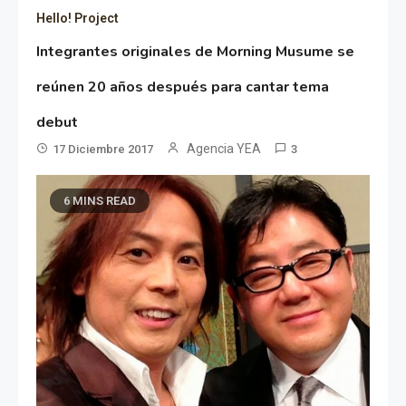
Hello! Project
Integrantes originales de Morning Musume se
reúnen 20 años después para cantar tema
debut
Agencia YEA
17 Diciembre 2017
3
6 MINS READ