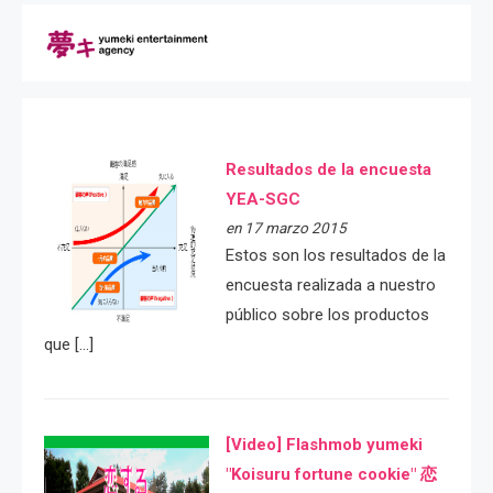
Resultados de la encuesta
YEA-SGC
en 17 marzo 2015
Estos son los resultados de la
encuesta realizada a nuestro
público sobre los productos
que […]
[Video] Flashmob yumeki
"Koisuru fortune cookie" 恋