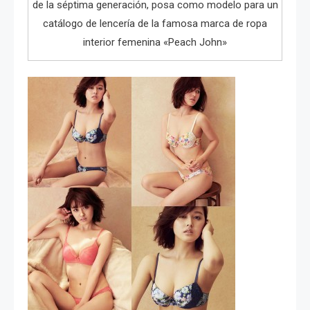
de la séptima generación, posa como modelo para un
catálogo de lencería de la famosa marca de ropa
interior femenina «Peach John»