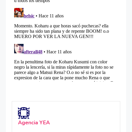
Agencia YEA