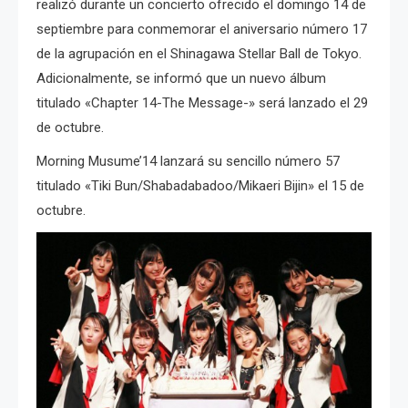
realizó durante un concierto ofrecido el domingo 14 de
septiembre para conmemorar el aniversario número 17
de la agrupación en el Shinagawa Stellar Ball de Tokyo.
Adicionalmente, se informó que un nuevo álbum
titulado «Chapter 14-The Message-» será lanzado el 29
de octubre.
Morning Musume’14 lanzará su sencillo número 57
titulado «Tiki Bun/Shabadabadoo/Mikaeri Bijin» el 15 de
octubre.