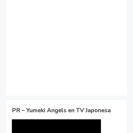
PR – Yumeki Angels en TV Japonesa