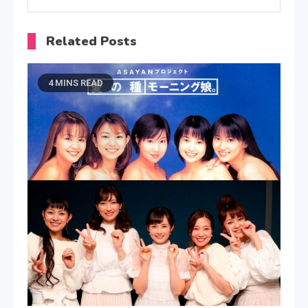
Related Posts
4 MINS READ