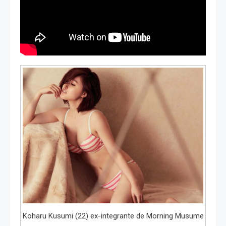
Koharu Kusumi (22) ex-integrante de Morning Musume