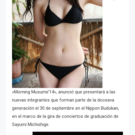
«Morning Musume’14», anunció que presentará a las
nuevas integrantes que forman parte de la doceava
generación el 30 de septiembre en el Nippon Budokan,
en el marco de la gira de conciertos de graduación de
Sayumi Michishige.