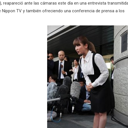
, reapareció ante las cámaras este día en una entrevista transmitid
de Nippon TV y también ofreciendo una conferencia de prensa a los