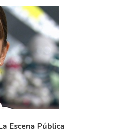
La Escena Pública