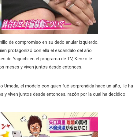
nillo de compromiso en su dedo anular izquierdo,
ien protagonizó con ella el escándalo del año
nes de Yaguchi en el programa de TV, Kenzo le
os meses y viven juntos desde entonces.
o Umeda, el modelo con quien fué sorprendida hace un año, le ha
y viven juntos desde entonces, razón por la cual ha decidico
.