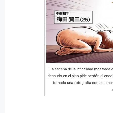
La escena de la infidelidad mostrada
desnudo en el piso pide perdón al enc
tomado una fotografía con su smar