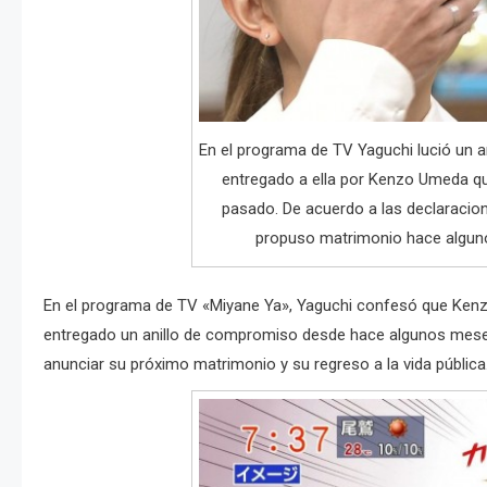
En el programa de TV Yaguchi lució un a
entregado a ella por Kenzo Umeda qu
pasado. De acuerdo a las declaracio
propuso matrimonio hace algun
En el programa de TV «Miyane Ya», Yaguchi confesó que Kenz
entregado un anillo de compromiso desde hace algunos meses 
anunciar su próximo matrimonio y su regreso a la vida pública