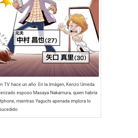
 en TV hace un año. En la Imágen, Kenzo Umeda
olerizado esposo Masaya Nakamura, quien habría
tphone, mientras Yaguchi apenada implora lo
sucedido.