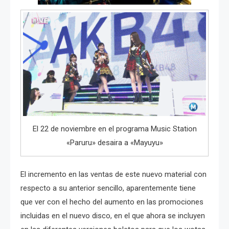
El 22 de noviembre en el programa Music Station
«Paruru» desaira a «Mayuyu»
El incremento en las ventas de este nuevo material con
respecto a su anterior sencillo, aparentemente tiene
que ver con el hecho del aumento en las promociones
incluidas en el nuevo disco, en el que ahora se incluyen