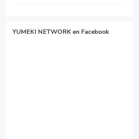
YUMEKI NETWORK en Facebook