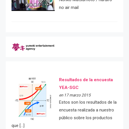
no air mail
Resultados de la encuesta
YEA-SGC
en 17 marzo 2015
Estos son los resultados de la
encuesta realizada a nuestro
público sobre los productos
que […]