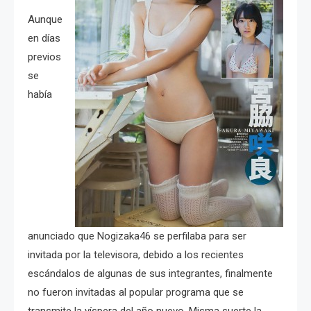
Aunque
en días
previos
se
había
anunciado que Nogizaka46 se perfilaba para ser
invitada por la televisora, debido a los recientes
escándalos de algunas de sus integrantes, finalmente
no fueron invitadas al popular programa que se