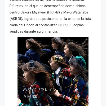
Rifurein», en el que se desempeñan como chicas
centro Sakura Miyawaki (HKT48) y Mayu Watanabe
(AKB48), lográndose posicionar en la cima de la lista
diaria del Oricon al contabilizar 1,017,160 copias
vendidas durante su primer día.