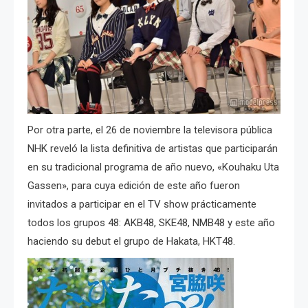
Por otra parte, el 26 de noviembre la televisora pública
NHK reveló la lista definitiva de artistas que participarán
en su tradicional programa de año nuevo, «Kouhaku Uta
Gassen», para cuya edición de este año fueron
invitados a participar en el TV show prácticamente
todos los grupos 48: AKB48, SKE48, NMB48 y este año
haciendo su debut el grupo de Hakata, HKT48.