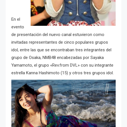
En el
evento
de presentación del nuevo canal estuvieron como
invitadas representantes de cinco populares grupos
idol, entre las que se encontraban tres integrantes del
grupo de Osaka, NMB48 encabezadas por Sayaka
Yamamoto, el grupo «Rev.from DVL» con su integrante
estrella Kanna Hashimoto (15) y otros tres grupos idol.