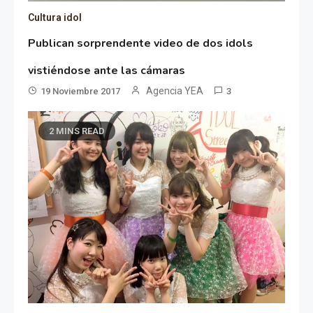
Cultura idol
Publican sorprendente video de dos idols
vistiéndose ante las cámaras
Agencia YEA
19 Noviembre 2017
3
2 MINS READ