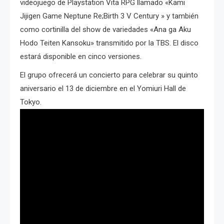
videojuego de Playstation Vita RPG llamado «Kami
Jijigen Game Neptune Re;Birth 3 V Century » y también
como cortinilla del show de variedades «Ana ga Aku
Hodo Teiten Kansoku» transmitido por la TBS. El disco
estará disponible en cinco versiones.
El grupo ofrecerá un concierto para celebrar su quinto
aniversario el 13 de diciembre en el Yomiuri Hall de
Tokyo.