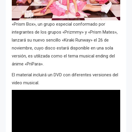
«Prism Box», un grupo especial conformado por
integrantes de los grupos «Prizmmy» y «Prism Mates»,
lanzará su nuevo sencillo «Kiraki Runway» el 26 de
noviembre, cuyo disco estará disponible en una sola
versión, es utilizada como el tema musical ending del
ánime «PriPara».
El material incluirá un DVD con diferentes versiones del
video musical.