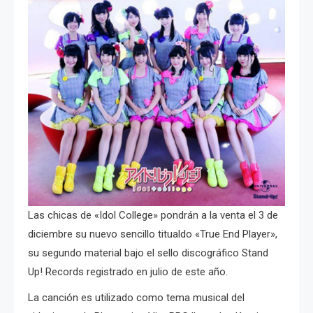
Las chicas de «Idol College» pondrán a la venta el 3 de
diciembre su nuevo sencillo titualdo «True End Player»,
su segundo material bajo el sello discográfico Stand
Up! Records registrado en julio de este año.
La canción es utilizado como tema musical del