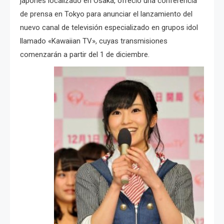
japonés localizado en Osaka, ofreció una conferencia
de prensa en Tokyo para anunciar el lanzamiento del
nuevo canal de televisión especializado en grupos idol
llamado «Kawaiian TV», cuyas transmisiones
comenzarán a partir del 1 de diciembre.