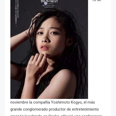
noviembre la compañía Yoshimoto Kogyo, el más
grande conglomerado productor de entretenimiento