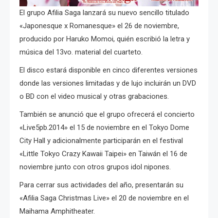
El grupo Afilia Saga lanzará su nuevo sencillo titulado
«Japonesque x Romanesque» el 26 de noviembre,
producido por Haruko Momoi, quién escribió la letra y
música del 13vo. material del cuarteto.
El disco estará disponible en cinco diferentes versiones
donde las versiones limitadas y de lujo incluirán un DVD
o BD con el video musical y otras grabaciones.
También se anunció que el grupo ofrecerá el concierto
«Live5pb.2014» el 15 de noviembre en el Tokyo Dome
City Hall y adicionalmente participarán en el festival
«Little Tokyo Crazy Kawaii Taipei» en Taiwán el 16 de
noviembre junto con otros grupos idol nipones.
Para cerrar sus actividades del año, presentarán su
«Afilia Saga Christmas Live» el 20 de noviembre en el
Maihama Amphitheater.