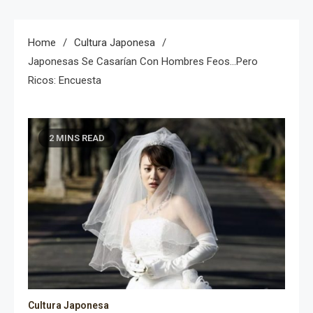
Home
Cultura Japonesa
Japonesas Se Casarían Con Hombres Feos…pero
Ricos: Encuesta
2 MINS READ
Cultura Japonesa