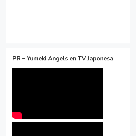
PR – Yumeki Angels en TV Japonesa