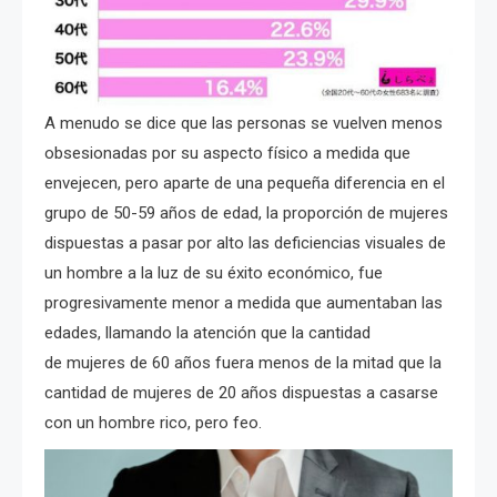
A menudo se dice que las personas se vuelven menos
obsesionadas por su aspecto físico a medida que
envejecen, pero aparte de una pequeña diferencia en el
grupo de 50-59 años de edad, la proporción de mujeres
dispuestas a pasar por alto las deficiencias visuales de
un hombre a la luz de su éxito económico, fue
progresivamente menor a medida que aumentaban las
edades, llamando la atención que la cantidad
de mujeres de 60 años fuera menos de la mitad que la
cantidad de mujeres de 20 años dispuestas a casarse
con un hombre rico, pero feo.