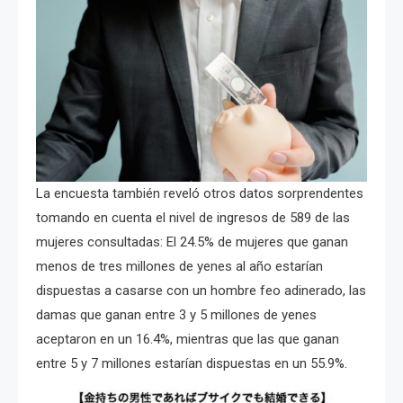
La encuesta también reveló otros datos sorprendentes
tomando en cuenta el nivel de ingresos de 589 de las
mujeres consultadas: El 24.5% de mujeres que ganan
menos de tres millones de yenes al año estarían
dispuestas a casarse con un hombre feo adinerado, las
damas que ganan entre 3 y 5 millones de yenes
aceptaron en un 16.4%, mientras que las que ganan
entre 5 y 7 millones estarían dispuestas en un 55.9%.