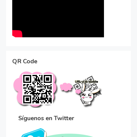
QR Code
Síguenos en Twitter