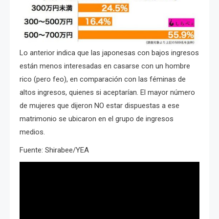
Lo anterior indica que las japonesas con bajos ingresos
están menos interesadas en casarse con un hombre
rico (pero feo), en comparación con las féminas de
altos ingresos, quienes si aceptarían. El mayor número
de mujeres que dijeron NO estar dispuestas a ese
matrimonio se ubicaron en el grupo de ingresos
medios.
Fuente: Shirabee/YEA