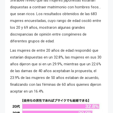
Shirabee reveló que las mujeres japonesas estarían
dispuestas a contraer matrimonio con hombres feos…
que sean ricos. Los resultados obtenidos de las 683
mujeres encuestadas, cuyo rango de edad osciló entre
los 20 y 69 años, mostraron algunas grandes
discrepancias de opinión entre congéneres de
diferentes grupos de edad.
Las mujeres de entre 20 años de edad respondió que
estarían dispuestas en un 32.8%, las mujeres en sus 30
años dijeron que si en un 29.9%, mientras que un 22.6%
de las damas de 40 años aceptaban la propuesta, el
23.9% de las mujeres de 50 años estaban de acuerdo,
finalizando con las féminas de 60 años quienes dijeron
aceptar en un 16.4%.