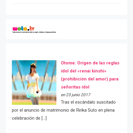
Otome: Orígen de las reglas
idol del «renai kinshi»
(prohibición del amor) para
señoritas idol
en 23 junio 2017
Tras el escándalo suscitado
por el anuncio de matrimonio de Ririka Suto en plena
celebración de […]