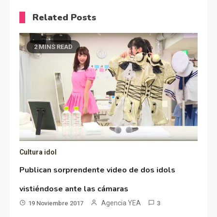
Related Posts
2 MINS READ
Cultura idol
Publican sorprendente video de dos idols
vistiéndose ante las cámaras
Agencia YEA
19 Noviembre 2017
3