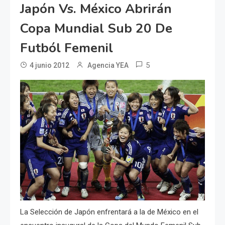
Japón Vs. México Abrirán
Copa Mundial Sub 20 De
Futból Femenil
5
4 junio 2012
Agencia YEA
La Selección de Japón enfrentará a la de México en el