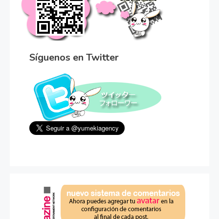
Síguenos en Twitter