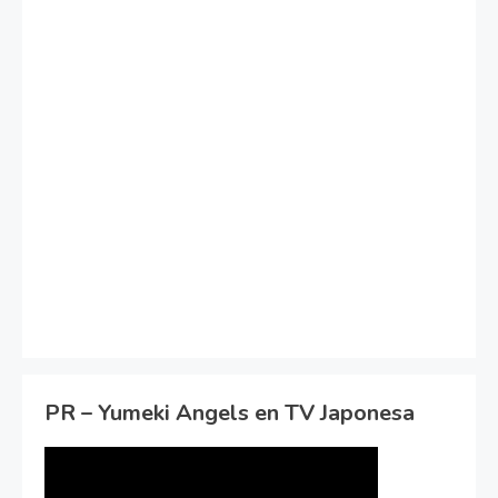
PR – Yumeki Angels en TV Japonesa