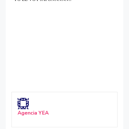
Agencia YEA