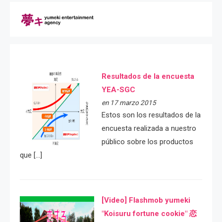
Resultados de la encuesta
YEA-SGC
en 17 marzo 2015
Estos son los resultados de la
encuesta realizada a nuestro
público sobre los productos
que […]
[Video] Flashmob yumeki
"Koisuru fortune cookie" 恋