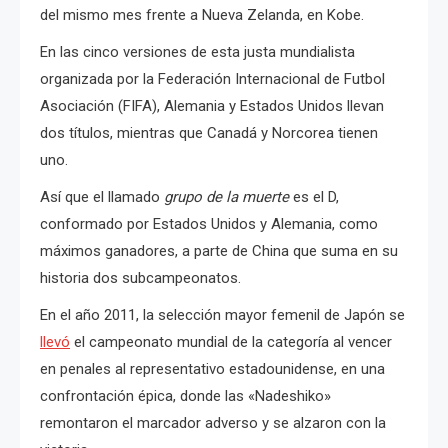
del mismo mes frente a Nueva Zelanda, en Kobe.
En las cinco versiones de esta justa mundialista
organizada por la Federación Internacional de Futbol
Asociación (FIFA), Alemania y Estados Unidos llevan
dos títulos, mientras que Canadá y Norcorea tienen
uno.
Así que el llamado
grupo de la muerte
es el D,
conformado por Estados Unidos y Alemania, como
máximos ganadores, a parte de China que suma en su
historia dos subcampeonatos.
En el año 2011, la selección mayor femenil de Japón se
llevó
el campeonato mundial de la categoría al vencer
en penales al representativo estadounidense, en una
confrontación épica, donde las «Nadeshiko»
remontaron el marcador adverso y se alzaron con la