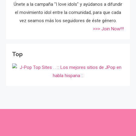
Únete a la campaña "I love idols" y ayúdanos a difundir
el movimiento idol entre la comunidad, para que cada
vez seamos más los seguidores de éste género.
>>> Join Now!!!
Top