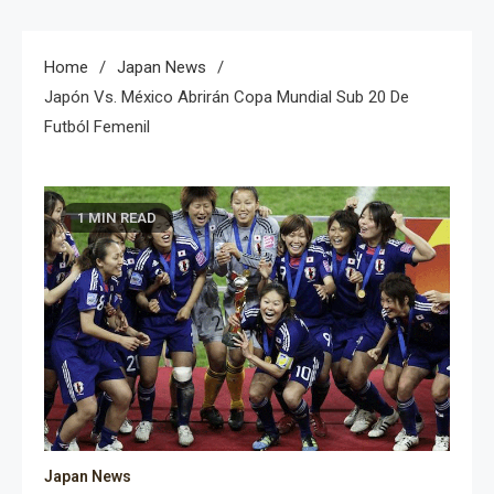
Home
Japan News
Japón Vs. México Abrirán Copa Mundial Sub 20 De
Futból Femenil
1 MIN READ
Japan News