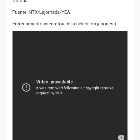
victoria.
Fuente: NTX/Lajornada/YEA
Entrenamiento «secreto» de la selección japonesa