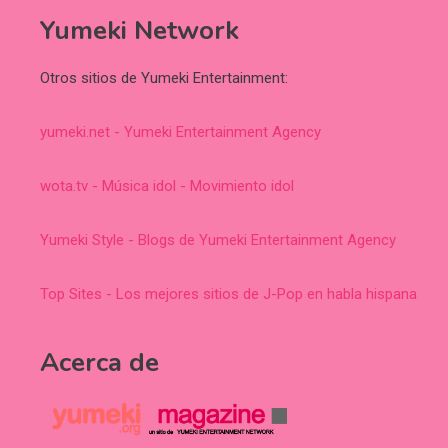
Yumeki Network
Otros sitios de Yumeki Entertainment:
yumeki.net - Yumeki Entertainment Agency
wota.tv - Música idol - Movimiento idol
Yumeki Style - Blogs de Yumeki Entertainment Agency
Top Sites - Los mejores sitios de J-Pop en habla hispana
Acerca de