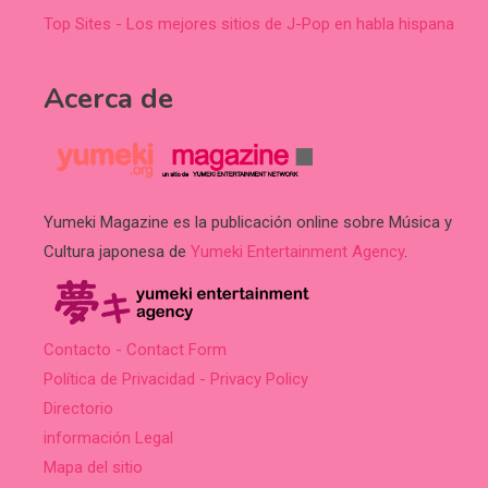
Top Sites - Los mejores sitios de J-Pop en habla hispana
Acerca de
Yumeki Magazine es la publicación online sobre Música y
Cultura japonesa de
Yumeki Entertainment Agency
.
Contacto - Contact Form
Política de Privacidad - Privacy Policy
Directorio
información Legal
Mapa del sitio