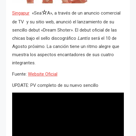
☆
Singapur
«Sea
A», a través de un anuncio comercial
de TV y su sitio web, anunció el lanzamiento de su
sencillo debut «Dream Shoter». El debut oficial de las
chicas bajo el sello discográfico
Lantis
será el 10 de
Agosto próximo. La canción tiene un ritmo alegre que
muestra los aspectos encantadores de sus cuatro
integrantes.
Fuente:
Website Oficial
UPDATE: PV completo de su nuevo sencillo