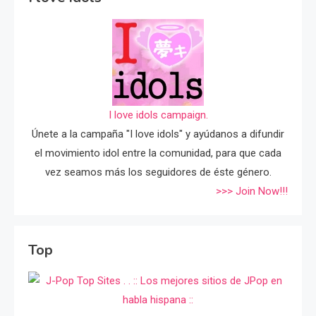
I love idols campaign.
Únete a la campaña "I love idols" y ayúdanos a difundir
el movimiento idol entre la comunidad, para que cada
vez seamos más los seguidores de éste género.
>>> Join Now!!!
Top