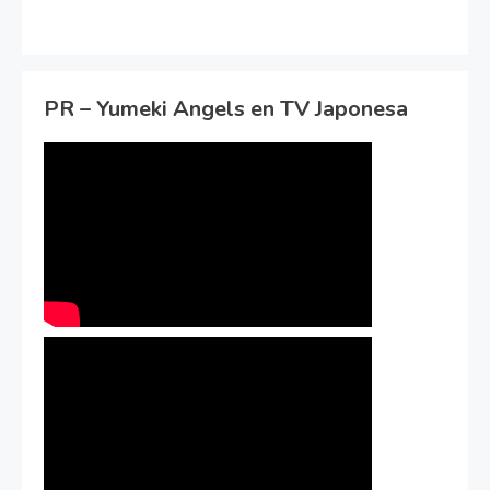
PR – Yumeki Angels en TV Japonesa