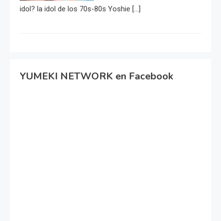
idol? la idol de los 70s-80s Yoshie […]
YUMEKI NETWORK en Facebook