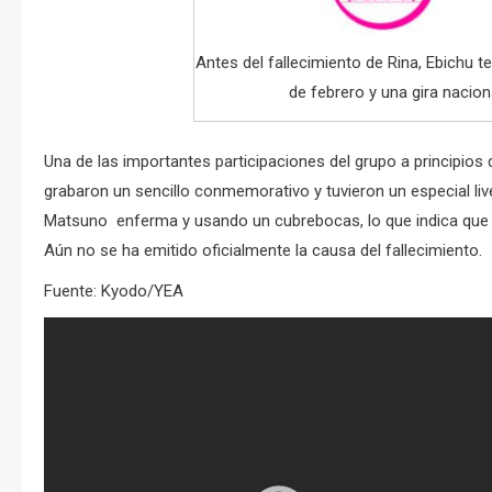
Antes del fallecimiento de Rina, Ebichu 
de febrero y una gira nacion
Una de las importantes participaciones del grupo a principios 
grabaron un sencillo conmemorativo y tuvieron un especial li
Matsuno enferma y usando un cubrebocas, lo que indica que 
Aún no se ha emitido oficialmente la causa del fallecimiento.
Fuente: Kyodo/YEA