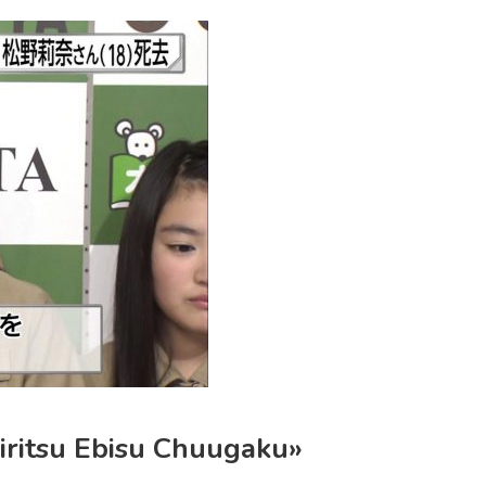
iritsu Ebisu Chuugaku»