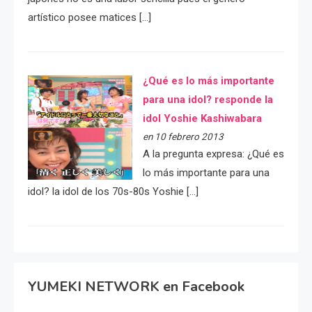
artístico posee matices […]
¿Qué es lo más importante
para una idol? responde la
idol Yoshie Kashiwabara
en 10 febrero 2013
A la pregunta expresa: ¿Qué es
lo más importante para una
idol? la idol de los 70s-80s Yoshie […]
YUMEKI NETWORK en Facebook