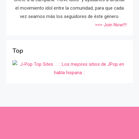
el movimiento idol entre la comunidad, para que cada
vez seamos más los seguidores de éste género.
>>> Join Now!!!
Top