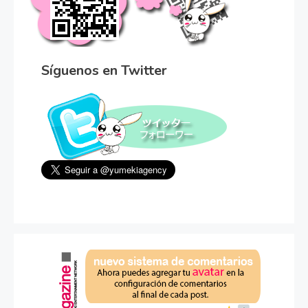
Síguenos en Twitter