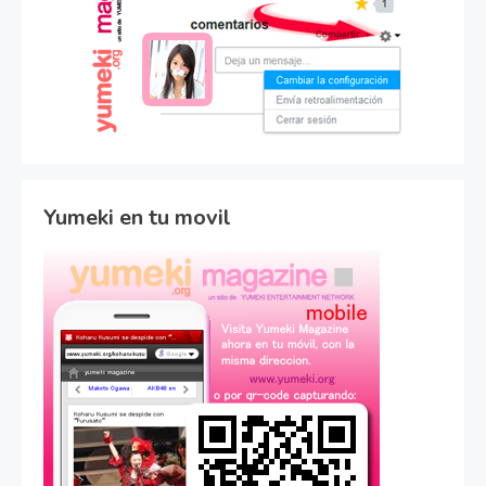
Yumeki en tu movil