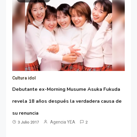
Cultura idol
Debutante ex-Morning Musume Asuka Fukuda
revela 18 años después la verdadera causa de
su renuncia
Agencia YEA
3 Julio 2017
2