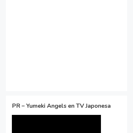
PR – Yumeki Angels en TV Japonesa