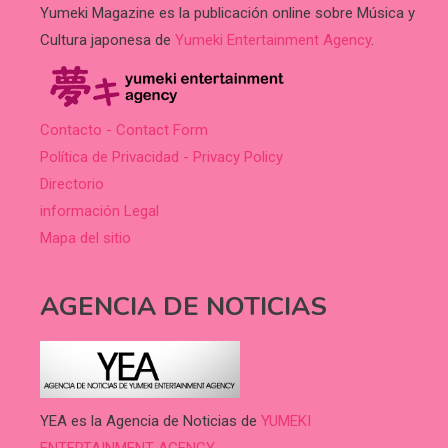
Yumeki Magazine es la publicación online sobre Música y
Cultura japonesa de
Yumeki Entertainment Agency
.
Contacto - Contact Form
Política de Privacidad - Privacy Policy
Directorio
información Legal
Mapa del sitio
AGENCIA DE NOTICIAS
YEA es la Agencia de Noticias de
YUMEKI