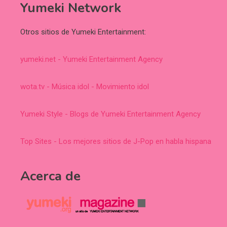
Yumeki Network
Otros sitios de Yumeki Entertainment:
yumeki.net - Yumeki Entertainment Agency
wota.tv - Música idol - Movimiento idol
Yumeki Style - Blogs de Yumeki Entertainment Agency
Top Sites - Los mejores sitios de J-Pop en habla hispana
Acerca de