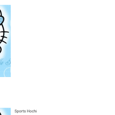
Sports Hochi