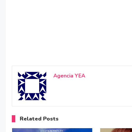
Agencia YEA
Related Posts