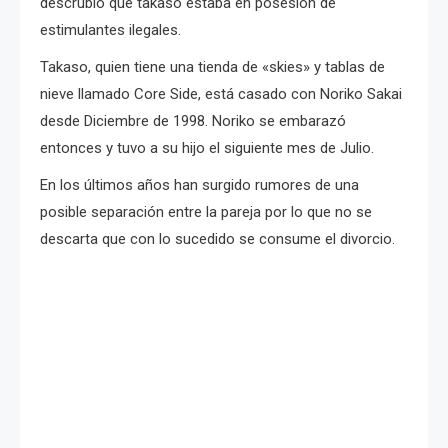
descrubió que takaso estaba en posesión de
estimulantes ilegales.
Takaso, quien tiene una tienda de «skies» y tablas de
nieve llamado Core Side, está casado con Noriko Sakai
desde Diciembre de 1998. Noriko se embarazó
entonces y tuvo a su hijo el siguiente mes de Julio.
En los últimos años han surgido rumores de una
posible separación entre la pareja por lo que no se
descarta que con lo sucedido se consume el divorcio.