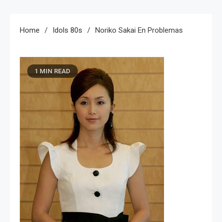
Home
Idols 80s
Noriko Sakai En Problemas
1 MIN READ