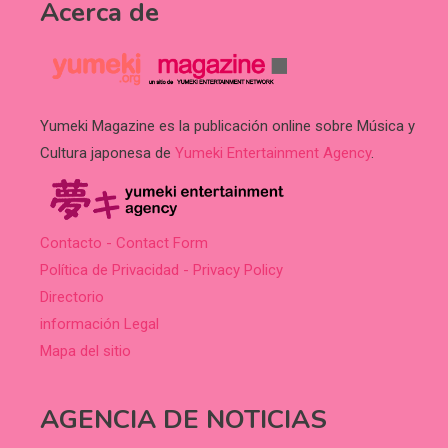
Acerca de
Yumeki Magazine es la publicación online sobre Música y
Cultura japonesa de
Yumeki Entertainment Agency
.
Contacto - Contact Form
Política de Privacidad - Privacy Policy
Directorio
información Legal
Mapa del sitio
AGENCIA DE NOTICIAS