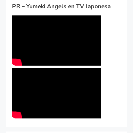
PR – Yumeki Angels en TV Japonesa