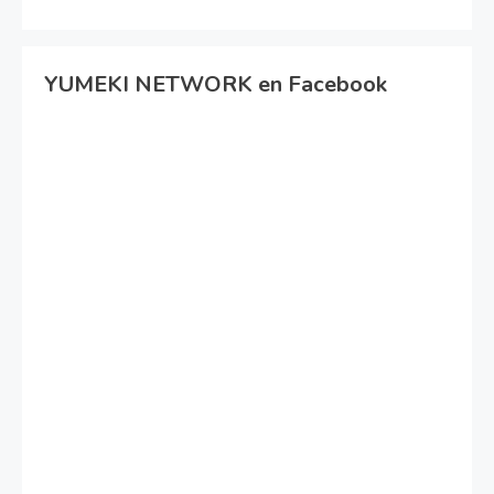
YUMEKI NETWORK en Facebook