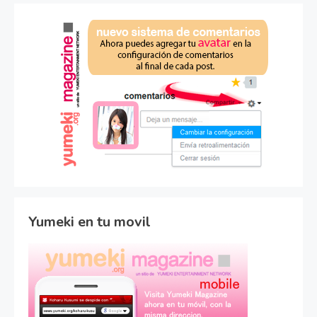
Yumeki en tu movil