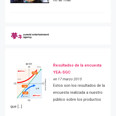
Resultados de la encuesta
YEA-SGC
en 17 marzo 2015
Estos son los resultados de la
encuesta realizada a nuestro
público sobre los productos
que […]