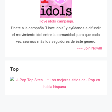
I love idols campaign.
Únete a la campaña "I love idols" y ayúdanos a difundir
el movimiento idol entre la comunidad, para que cada
vez seamos más los seguidores de éste género.
>>> Join Now!!!
Top