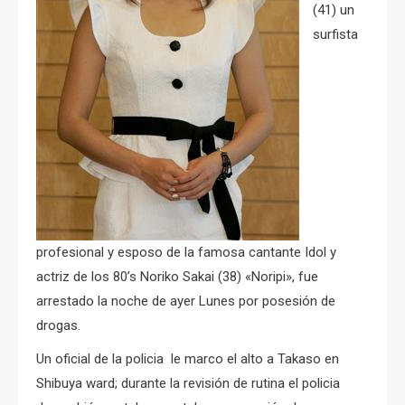
(41) un
surfista
profesional y esposo de la famosa cantante Idol y
actriz de los 80’s Noriko Sakai (38) «Noripi», fue
arrestado la noche de ayer Lunes por posesión de
drogas.
Un oficial de la policia le marco el alto a Takaso en
Shibuya ward; durante la revisión de rutina el policia