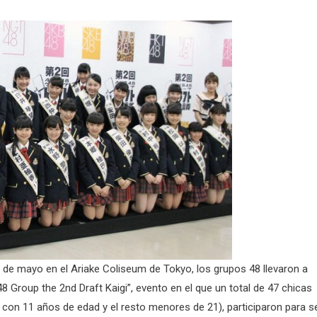
 de mayo en el Ariake Coliseum de Tokyo, los grupos 48 llevaron a
 Group the 2nd Draft Kaigi”, evento en el que un total de 47 chicas
 con 11 años de edad y el resto menores de 21), participaron para s