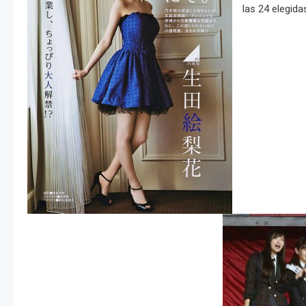
las 24 elegida