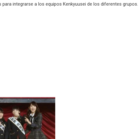
s para integrarse a los equipos Kenkyuusei de los diferentes grupos.