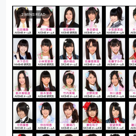
2 MINS READ