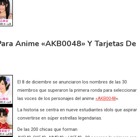
 Para Anime «AKB0048» Y Tarjetas De
El 8 de diciembre se anunciaron los nombres de las 30
miembros que superaron la primera ronda para seleccionar
las voces de los personajes del anime
«AKB0048
«.
La historia se centra en nueve estudiantes idols que aspira
convertirse en súper estrellas legendarias.
De las 200 chicas que forman