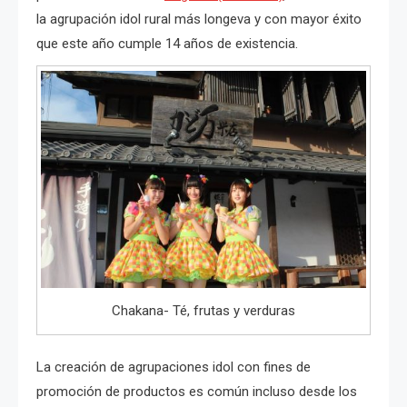
la agrupación idol rural más longeva y con mayor éxito
que este año cumple 14 años de existencia.
Chakana- Té, frutas y verduras
La creación de agrupaciones idol con fines de
promoción de productos es común incluso desde los