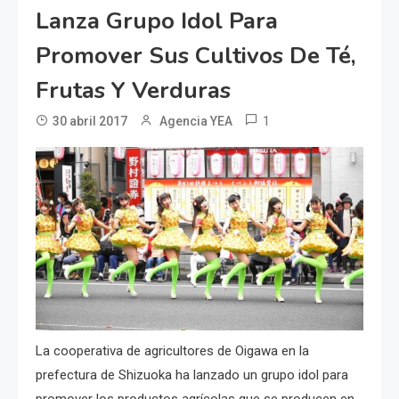
Lanza Grupo Idol Para
Promover Sus Cultivos De Té,
Frutas Y Verduras
1
30 abril 2017
Agencia YEA
La cooperativa de agricultores de Oigawa en la
prefectura de Shizuoka ha lanzado un grupo idol para