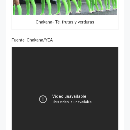
Chakana- Té, frutas y verduras
Fuente: Chakana/YEA