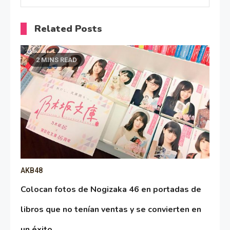
Related Posts
2 MINS READ
AKB48
Colocan fotos de Nogizaka 46 en portadas de
libros que no tenían ventas y se convierten en
un éxito