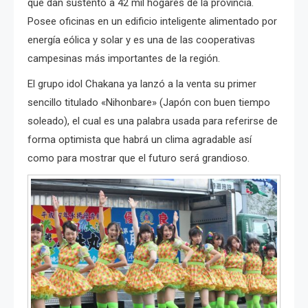
que dan sustento a 42 mil hogares de la provincia.
Posee oficinas en un edificio inteligente alimentado por
energía eólica y solar y es una de las cooperativas
campesinas más importantes de la región.
El grupo idol Chakana ya lanzó a la venta su primer
sencillo titulado «Nihonbare» (Japón con buen tiempo
soleado), el cual es una palabra usada para referirse de
forma optimista que habrá un clima agradable así
como para mostrar que el futuro será grandioso.