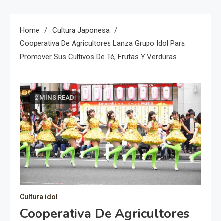
Home
Cultura Japonesa
Cooperativa De Agricultores Lanza Grupo Idol Para
Promover Sus Cultivos De Té, Frutas Y Verduras
2 MINS READ
Cultura idol
Cooperativa De Agricultores