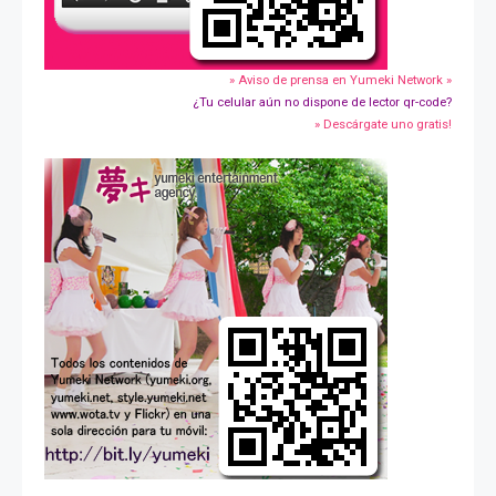
» Aviso de prensa en Yumeki Network »
¿Tu celular aún no dispone de lector qr-code?
» Descárgate uno gratis!