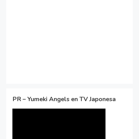
PR – Yumeki Angels en TV Japonesa