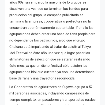
años 90s, sin embargo la mayoría de lo grupos se
disuelven una vez que se terminan los fondos para
producción del grupo, la campaña publicitaria se
termina o la empresa, cooperativa o prefectura no la
encuentran económicamente sustentable. Por ello las
agrupaciones deben crear una base de fans propia para
no depender de los patrocinios, algo que el grupo
Chakana está impulsando al tratar de asistir al Tokyo
Idol Festival de éste año una vez que logre pasar las
eliminatorias de selección que se estarán realizando
éste mes, ya que en dicho festival sólo asisten las
agrupaciones idol que cuenten ya con una determinada
base de fans y una trayectoria reconocida.
La Cooperativa de agricultores de Oigawa agrupa a 52
mil personas asociadas, incluyendo campesinos de
tiempo completo, empacadores y transportistas rurales