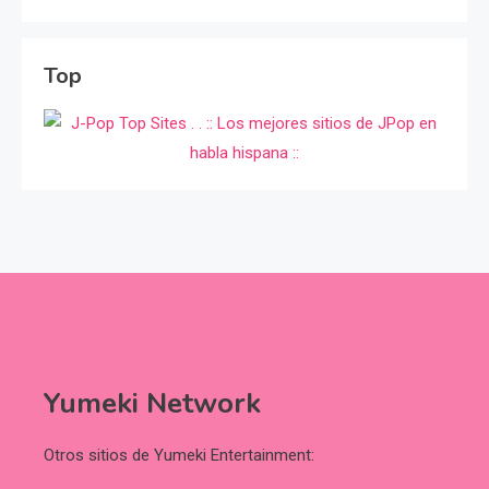
Top
Yumeki Network
Otros sitios de Yumeki Entertainment: