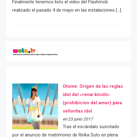
Finalmente tenemos listo el video del Flashmob
realizado el pasado 4 de mayo en las instalaciones […]
Otome: Orígen de las reglas
idol del «renai kinshi»
(prohibición del amor) para
señoritas idol
en 23 junio 2017
Tras el escándalo suscitado
por el anuncio de matrimonio de Ririka Suto en plena