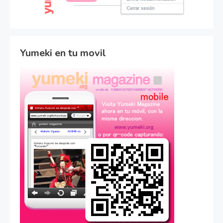
Yumeki en tu movil