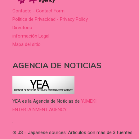
Contacto - Contact Form
Política de Privacidad - Privacy Policy
Directorio
información Legal
Mapa del sitio
AGENCIA DE NOTICIAS
YEA es la Agencia de Noticias de
YUMEKI
ENTERTAINMENT AGENCY.
.
※ JS = Japanese sources: Artículos con más de 3 fuentes