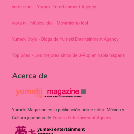
yumeki.net - Yumeki Entertainment Agency
wota.tv - Música idol - Movimiento idol
Yumeki Style - Blogs de Yumeki Entertainment Agency
Top Sites - Los mejores sitios de J-Pop en habla hispana
Acerca de
Yumeki Magazine es la publicación online sobre Música y
Cultura japonesa de
Yumeki Entertainment Agency
.