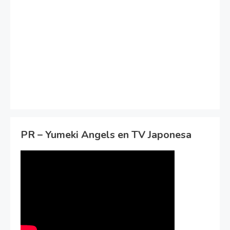
PR – Yumeki Angels en TV Japonesa