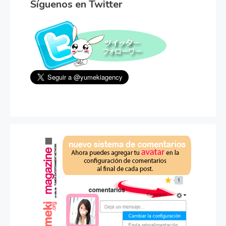
Síguenos en Twitter