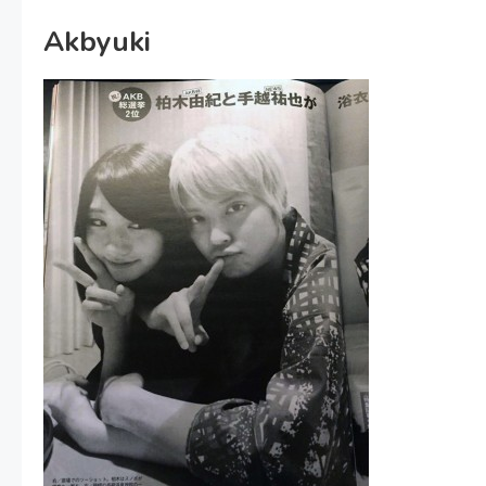
Akbyuki