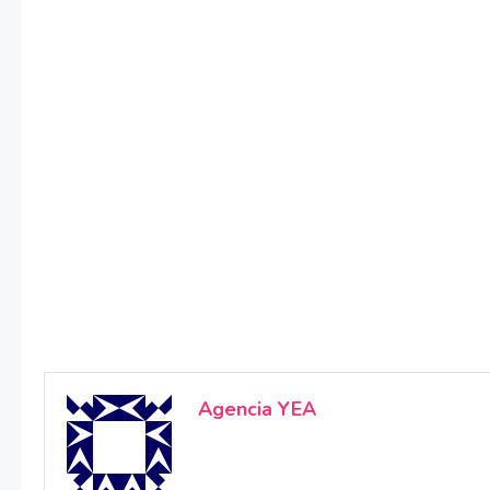
Agencia YEA