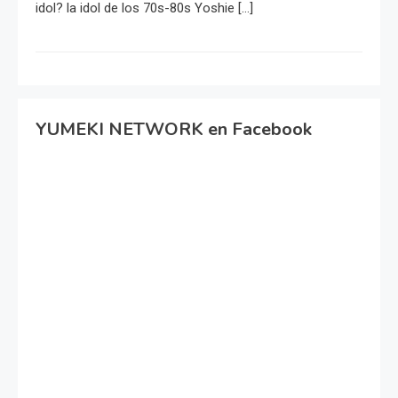
idol? la idol de los 70s-80s Yoshie […]
YUMEKI NETWORK en Facebook