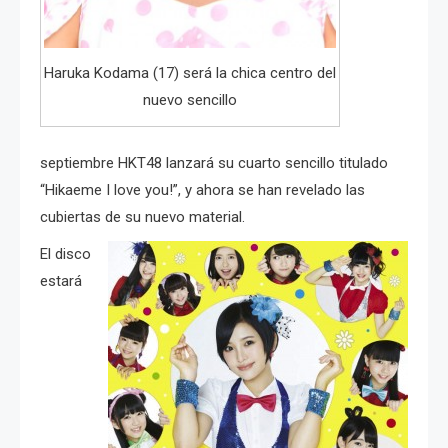
Haruka Kodama (17) será la chica centro del
nuevo sencillo
septiembre HKT48 lanzará su cuarto sencillo titulado
“Hikaeme I love you!”, y ahora se han revelado las
cubiertas de su nuevo material.
El disco
estará