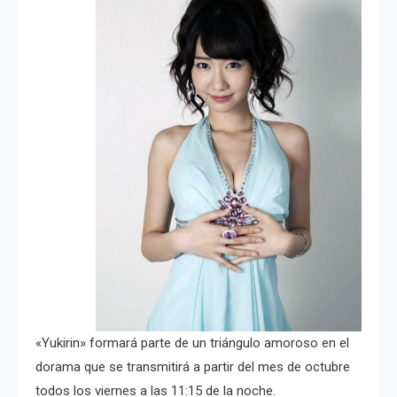
«Yukirin» formará parte de un triángulo amoroso en el
dorama que se transmitirá a partir del mes de octubre
todos los viernes a las 11:15 de la noche.