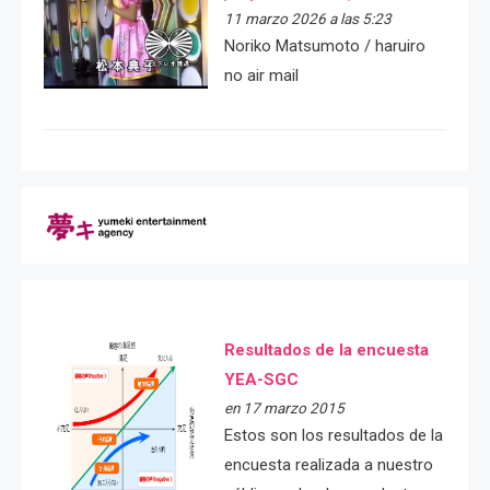
11 marzo 2026 a las 5:23
Noriko Matsumoto / haruiro
no air mail
Resultados de la encuesta
YEA-SGC
en 17 marzo 2015
Estos son los resultados de la
encuesta realizada a nuestro