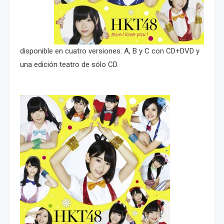
disponible en cuatro versiones: A, B y C con CD+DVD y
una edición teatro de sólo CD.