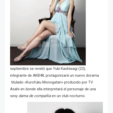
septiembre se reveló que Yuki Kashiwagi (23),
integrante de AKB48, protagonizará un nuevo dorama
titulado «Kurofuku Monogatari» producido por TV
Asahi en donde ella interpretará el personaje de una
sexy
dama de compañía
en un club nocturno.