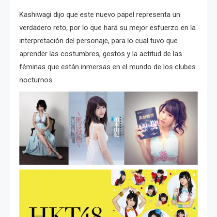
Kashiwagi dijo que este nuevo papel representa un
verdadero reto, por lo que hará su mejor esfuerzo en la
interpretación del personaje, para lo cual tuvo que
aprender las costumbres, gestos y la actitud de las
féminas que están inmersas en el mundo de los clubes
nocturnos.