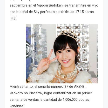
septiembre en el Nippon Budokan, se transmitiré en vivo
por la señal de Sky perfect a partir de las 17:15 horas
(HJ).
Mientras tanto, el sencillo número 37 de AKB48,
«Kokoro no Placard», logra contabilizar en su primer
semana de ventas la cantidad de 1,006,000 copias
vendidas.