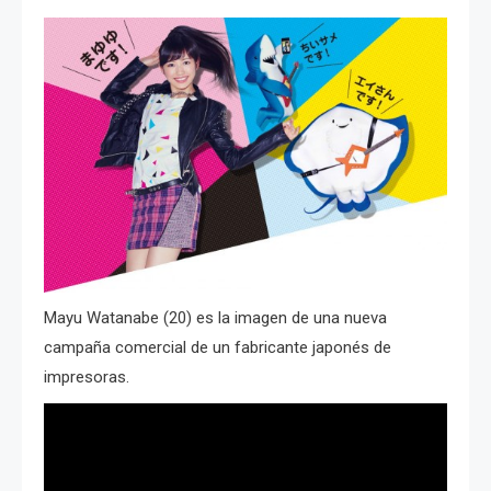
Mayu Watanabe (20) es la imagen de una nueva
campaña comercial de un fabricante japonés de
impresoras.