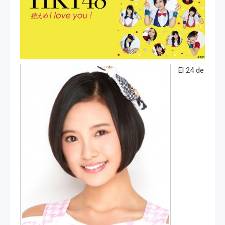
El 24 de