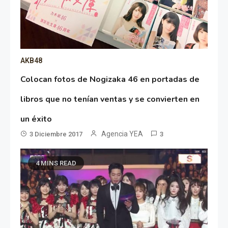
AKB48
Colocan fotos de Nogizaka 46 en portadas de
libros que no tenían ventas y se convierten en
un éxito
Agencia YEA
3 Diciembre 2017
3
4 MINS READ