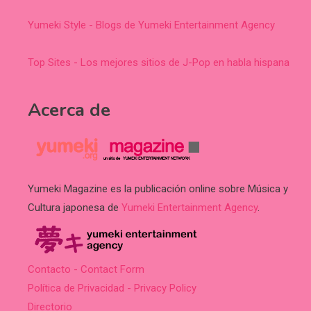
Yumeki Style - Blogs de Yumeki Entertainment Agency
Top Sites - Los mejores sitios de J-Pop en habla hispana
Acerca de
Yumeki Magazine es la publicación online sobre Música y
Cultura japonesa de
Yumeki Entertainment Agency
.
Contacto - Contact Form
Política de Privacidad - Privacy Policy
Directorio