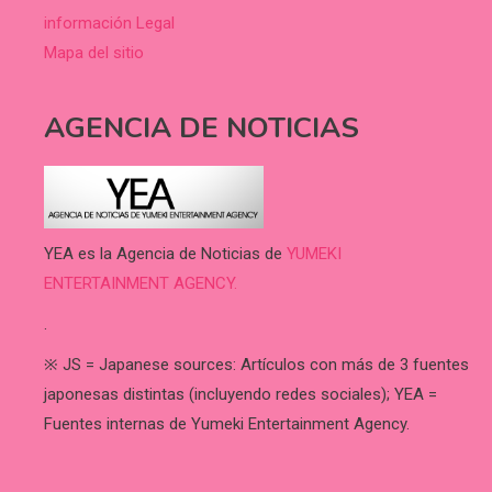
información Legal
Mapa del sitio
AGENCIA DE NOTICIAS
YEA es la Agencia de Noticias de
YUMEKI
ENTERTAINMENT AGENCY.
.
※ JS = Japanese sources: Artículos con más de 3 fuentes
japonesas distintas (incluyendo redes sociales); YEA =
Fuentes internas de Yumeki Entertainment Agency.