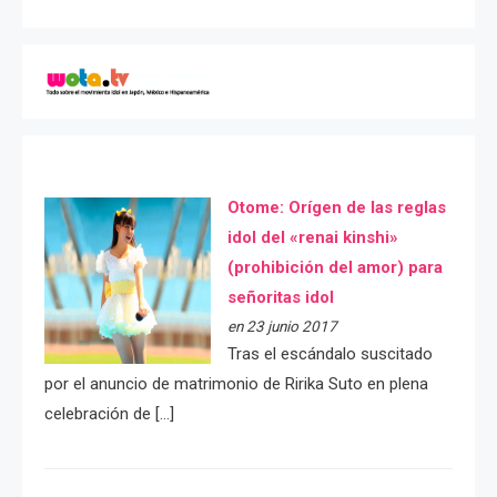
Otome: Orígen de las reglas
idol del «renai kinshi»
(prohibición del amor) para
señoritas idol
en 23 junio 2017
Tras el escándalo suscitado
por el anuncio de matrimonio de Ririka Suto en plena
celebración de […]