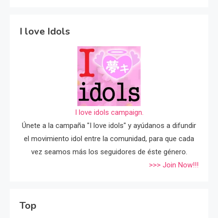
I love Idols
I love idols campaign.
Únete a la campaña "I love idols" y ayúdanos a difundir
el movimiento idol entre la comunidad, para que cada
vez seamos más los seguidores de éste género.
>>> Join Now!!!
Top