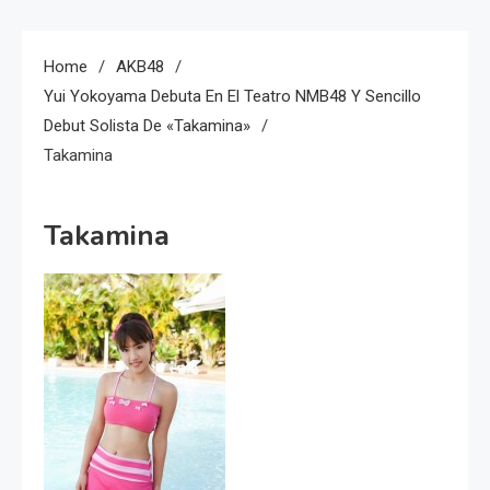
Home
AKB48
Yui Yokoyama Debuta En El Teatro NMB48 Y Sencillo
Debut Solista De «Takamina»
Takamina
Takamina