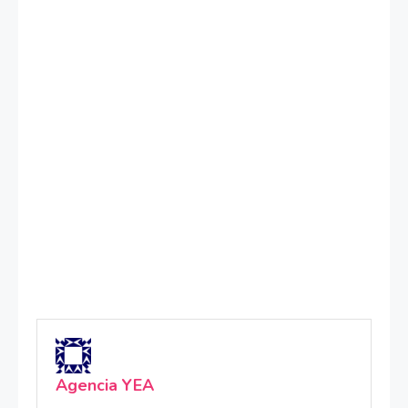
Agencia YEA