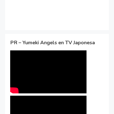
PR – Yumeki Angels en TV Japonesa