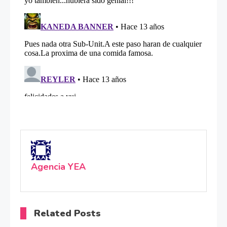
Agencia YEA
Related Posts