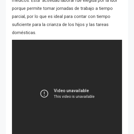
médicos. Esta actividad laboral fue elegida por la idol
porque permite tomar jornadas de trabajo a tiempo
parcial, por lo que es ideal para contar con tiempo
suficiente para la crianza de los hijos y las tareas
domésticas.