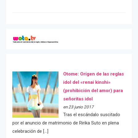
Otome: Orígen de las reglas
idol del «renai kinshi»
(prohibición del amor) para
señoritas idol
en 23 junio 2017
Tras el escándalo suscitado
por el anuncio de matrimonio de Ririka Suto en plena
celebración de […]