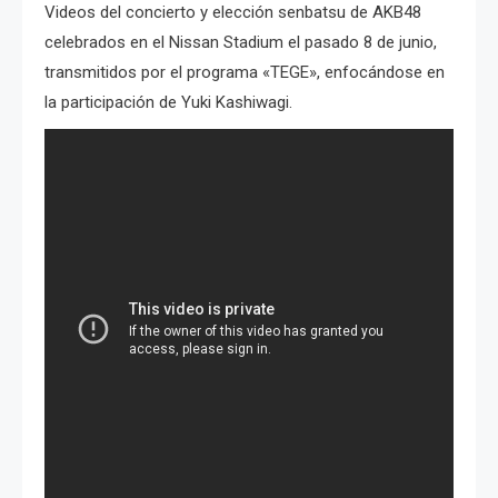
Videos del concierto y elección senbatsu de AKB48
celebrados en el Nissan Stadium el pasado 8 de junio,
transmitidos por el programa «TEGE», enfocándose en
la participación de Yuki Kashiwagi.