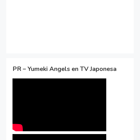
PR – Yumeki Angels en TV Japonesa