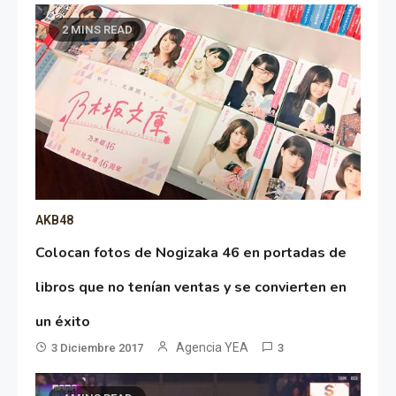
2 MINS READ
AKB48
Colocan fotos de Nogizaka 46 en portadas de
libros que no tenían ventas y se convierten en
un éxito
Agencia YEA
3 Diciembre 2017
3