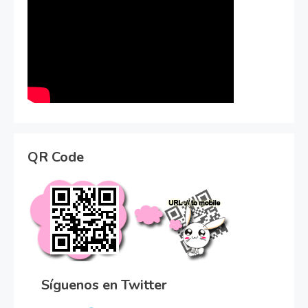
QR Code
Síguenos en Twitter