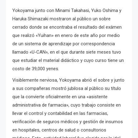
Yokoyama junto con Minami Takahasi, Yuko Oshima y
Haruka Shimazaki mostraron al público un sobre
cerrado donde se encontraba el resultado del exámen
que realizó «Yuihan» en enero de este año por medio
de un sistema de aprendizaje por correspondencia
llamado «U-CAN», en el que durante siete meses tuvo
que estudiar el material didáctico y cuyo curso tiene un
costo de 39,000 yenes.
Visiblemente nerviosa, Yokoyama abrió el sobre y junto
a sus compañeras mostró jubilosa al público su título
que la convierte oficialmente en una «asistente
administrativa de farmacia», cuyo trabajo consiste en
llevar el control y contabilidad en las farmacias,
verificación de seguros médicos y gestión de insumos
en hospitales, centros de salud o consultorios