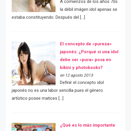
A comienzos de los años 70s
la débil imágen idol apenas se
estaba constituyendo. Después del […]
El concepto de «pureza»
japonés: ¿Porqué si una idol
debe ser «pura» posa en
bikini y photobooks?
en 12 agosto 2013
Definir el concepto idol
japonés no es una labor sencilla pues el género
artístico posee matices […]
¿Qué es lo más importante