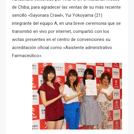
de Chiba, para agradecer las ventas de su más reciente
sencillo «Sayonara Crawl», Yui Yokoyama (21)
integrante del equipo A, en una breve ceremonia que se
transmitió en vivo por internet, compartió con los
wotas presentes en el centro de convenciones su
acreditación oficial como «Asistente adminstrativo
Farmaceútico».