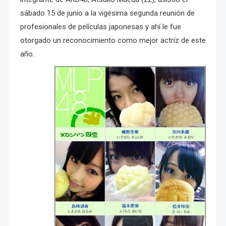
sábado 15 de junio a la vigésima segunda reunión de
profesionales de películas japonesas y ahí le fue
otorgado un reconocimiento como mejor actríz de este
año.