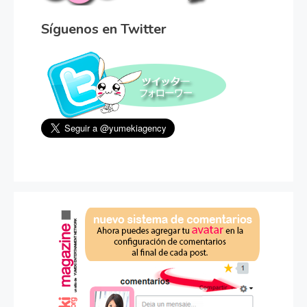
Síguenos en Twitter