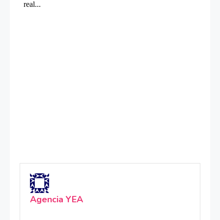
Agencia YEA