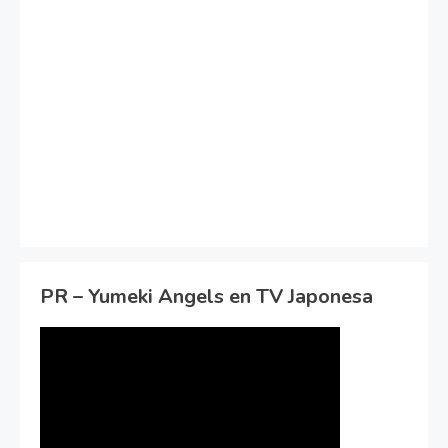
PR – Yumeki Angels en TV Japonesa