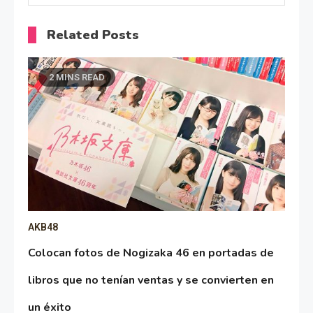
Related Posts
2 MINS READ
AKB48
Colocan fotos de Nogizaka 46 en portadas de
libros que no tenían ventas y se convierten en
un éxito