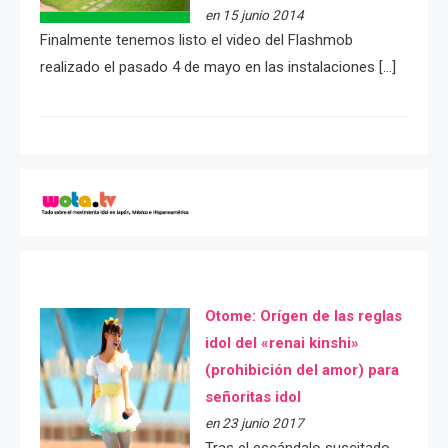
en 15 junio 2014
Finalmente tenemos listo el video del Flashmob
realizado el pasado 4 de mayo en las instalaciones […]
Otome: Orígen de las reglas
idol del «renai kinshi»
(prohibición del amor) para
señoritas idol
en 23 junio 2017