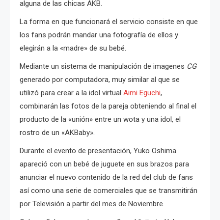
alguna de las chicas AKB.
La forma en que funcionará el servicio consiste en que
los fans podrán mandar una fotografía de ellos y
elegirán a la «madre» de su bebé.
Mediante un sistema de manipulación de imagenes
CG
generado por computadora, muy similar al que se
utilizó para crear a la idol virtual
Aimi Eguchi
,
combinarán las fotos de la pareja obteniendo al final el
producto de la «unión» entre un wota y una idol, el
rostro de un «AKBaby».
Durante el evento de presentación, Yuko Oshima
apareció con un bebé de juguete en sus brazos para
anunciar el nuevo contenido de la red del club de fans
así como una serie de comerciales que se transmitirán
por Televisión a partir del mes de Noviembre.