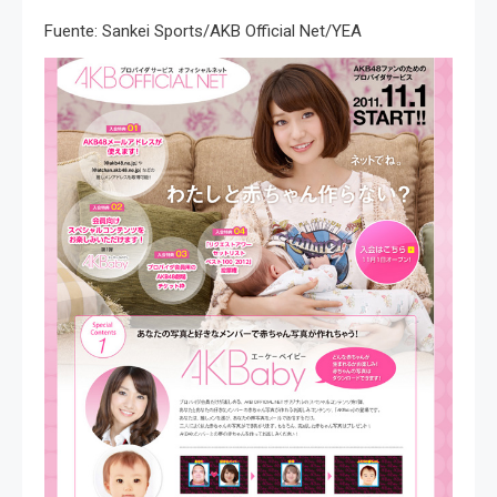
Fuente: Sankei Sports/AKB Official Net/YEA