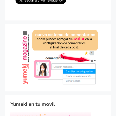
Yumeki en tu movil