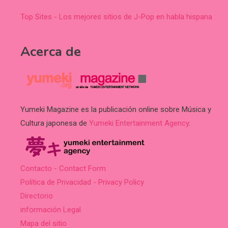
Top Sites - Los mejores sitios de J-Pop en habla hispana
Acerca de
Yumeki Magazine es la publicación online sobre Música y
Cultura japonesa de
Yumeki Entertainment Agency
.
Contacto - Contact Form
Política de Privacidad - Privacy Policy
Directorio
información Legal
Mapa del sitio