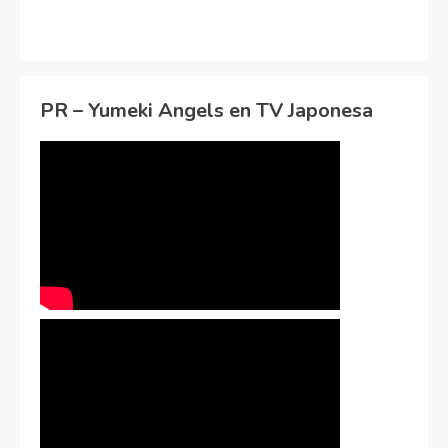
PR – Yumeki Angels en TV Japonesa