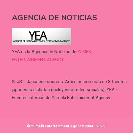
AGENCIA DE NOTICIAS
YEA es la Agencia de Noticias de
YUMEKI
ENTERTAINMENT AGENCY.
.
※ JS = Japanese sources: Artículos con más de 3 fuentes
japonesas distintas (incluyendo redes sociales); YEA =
Fuentes internas de Yumeki Entertainment Agency.
© Yumeki Entertainment Agency 2004 - 2026
|