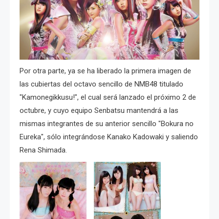
Por otra parte, ya se ha liberado la primera imagen de
las cubiertas del octavo sencillo de NMB48 titulado
"Kamonegikkusu!", el cual será lanzado el próximo 2 de
octubre, y cuyo equipo Senbatsu mantendrá a las
mismas integrantes de su anterior sencillo "Bokura no
Eureka", sólo integrándose Kanako Kadowaki y saliendo
Rena Shimada.