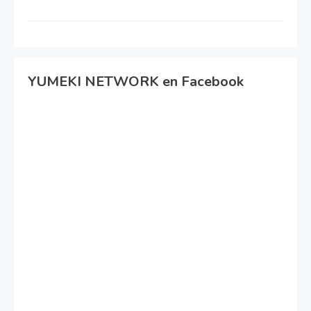
YUMEKI NETWORK en Facebook