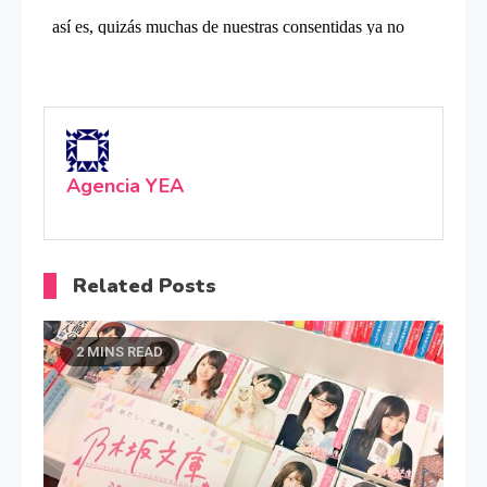
Agencia YEA
Related Posts
2 MINS READ