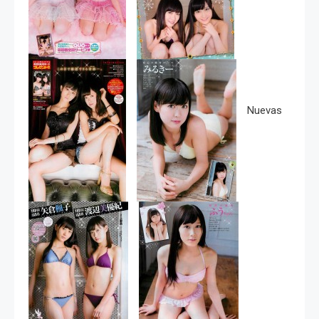
Nuevas