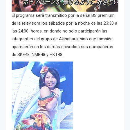
El programa será transmitido por la señal BS premium
de la televisora los sábados por la noche de las 23:30 a
las 24:00 horas, en donde no solo participarán las
integrantes del grupo de Akihabara, sino que también
aparecerán en los demás episodios sus compañeras
de SKE48, NMB48 y HKT48.