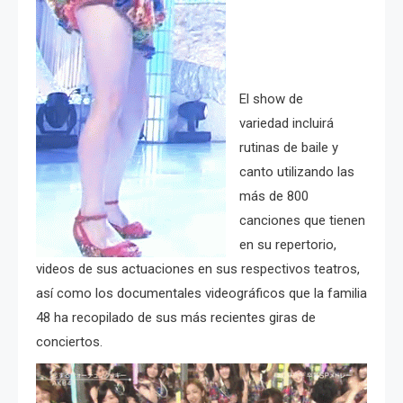
El show de
variedad incluirá
rutinas de baile y
canto utilizando las
más de 800
canciones que tienen
en su repertorio,
videos de sus actuaciones en sus respectivos teatros,
así como los documentales videográficos que la familia
48 ha recopilado de sus más recientes giras de
conciertos.