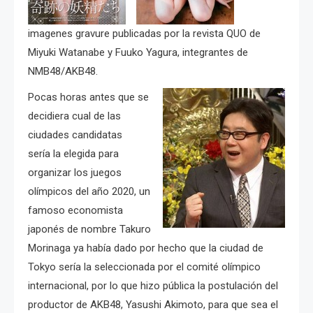
imagenes gravure publicadas por la revista QUO de
Miyuki Watanabe y Fuuko Yagura, integrantes de
NMB48/AKB48.
Pocas horas antes que se
decidiera cual de las
ciudades candidatas
sería la elegida para
organizar los juegos
olímpicos del año 2020, un
famoso economista
japonés de nombre
Takuro
Morinaga ya había dado por hecho que la ciudad de
Tokyo sería la seleccionada por el comité olímpico
internacional, por lo que hizo pública la postulación del
productor de AKB48, Yasushi Akimoto, para que sea el