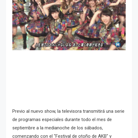
Previo al nuevo show, la televisora transmitirá una serie
de programas especiales durante todo el mes de
septiembre a la medianoche de los sábados,
comenzando con el "Festival de otoño de AKB" y