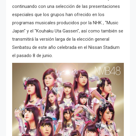
continuando con una selección de las presentaciones
especiales que los grupos han ofrecido en los
programas musicales producidos por la NHK , "Music
Japan" y el "Kouhaku Uta Gassen", así como también se
transmitirá la versión larga de la elección general
Senbatsu de este año celebrada en el Nissan Stadium
el pasado 8 de junio.