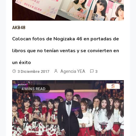
AKB48
Colocan fotos de Nogizaka 46 en portadas de
libros que no tenían ventas y se convierten en
un éxito
Agencia YEA
3 Diciembre 2017
3
4 MINS READ