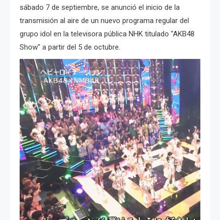
sábado 7 de septiembre, se anunció el inicio de la
transmisión al aire de un nuevo programa regular del
grupo idol en la televisora pública NHK titulado "AKB48
Show" a partir del 5 de octubre.