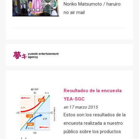
Noriko Matsumoto / haruiro
no air mail
Resultados de la encuesta
YEA-SGC
en 17 marzo 2015
Estos son los resultados de la
encuesta realizada a nuestro
público sobre los productos