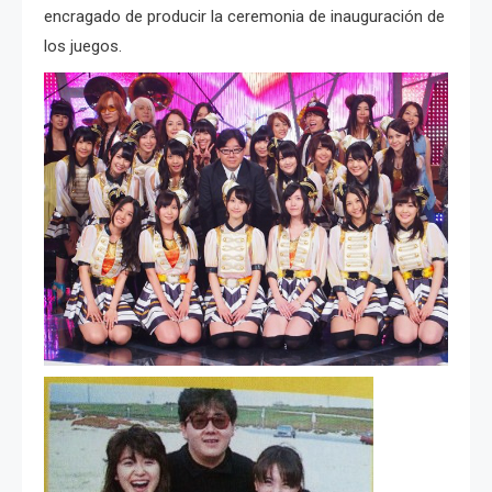
encragado de producir la ceremonia de inauguración de
los juegos.