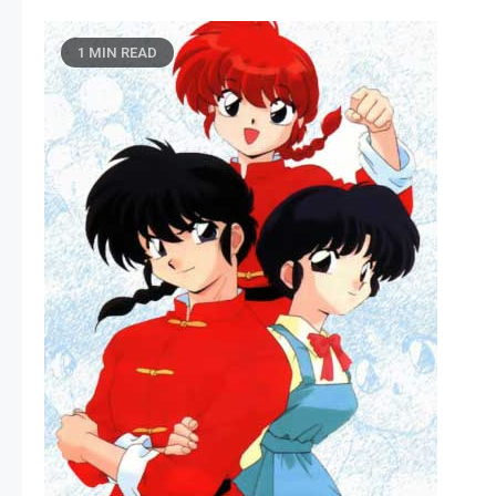
1 MIN READ