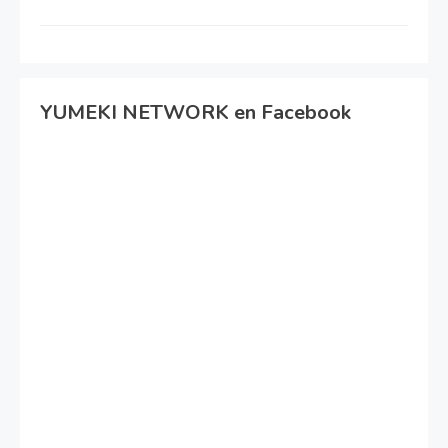
YUMEKI NETWORK en Facebook