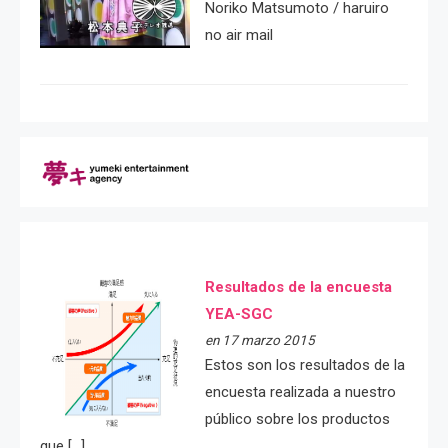
Noriko Matsumoto / haruiro
no air mail
Resultados de la encuesta
YEA-SGC
en 17 marzo 2015
Estos son los resultados de la
encuesta realizada a nuestro
público sobre los productos
que […]