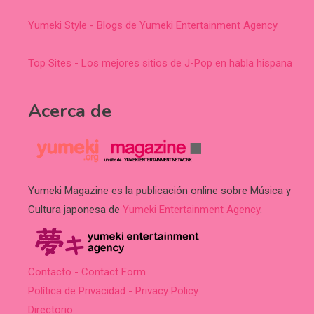
Yumeki Style - Blogs de Yumeki Entertainment Agency
Top Sites - Los mejores sitios de J-Pop en habla hispana
Acerca de
Yumeki Magazine es la publicación online sobre Música y
Cultura japonesa de
Yumeki Entertainment Agency
.
Contacto - Contact Form
Política de Privacidad - Privacy Policy
Directorio