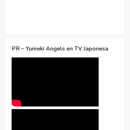
PR – Yumeki Angels en TV Japonesa