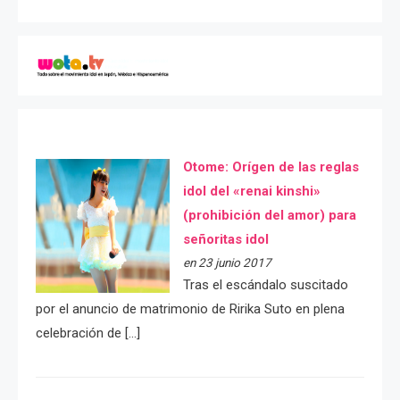
Otome: Orígen de las reglas
idol del «renai kinshi»
(prohibición del amor) para
señoritas idol
en 23 junio 2017
Tras el escándalo suscitado
por el anuncio de matrimonio de Ririka Suto en plena
celebración de […]