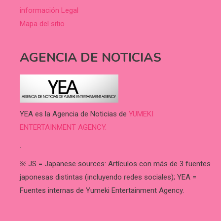
información Legal
Mapa del sitio
AGENCIA DE NOTICIAS
YEA es la Agencia de Noticias de
YUMEKI
ENTERTAINMENT AGENCY.
.
※ JS = Japanese sources: Artículos con más de 3 fuentes
japonesas distintas (incluyendo redes sociales); YEA =
Fuentes internas de Yumeki Entertainment Agency.