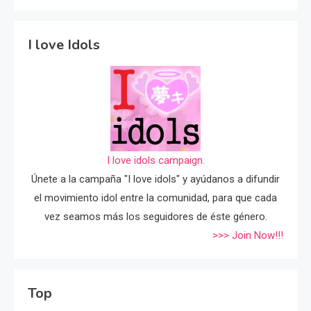
I love Idols
I love idols campaign.
Únete a la campaña "I love idols" y ayúdanos a difundir
el movimiento idol entre la comunidad, para que cada
vez seamos más los seguidores de éste género.
>>> Join Now!!!
Top