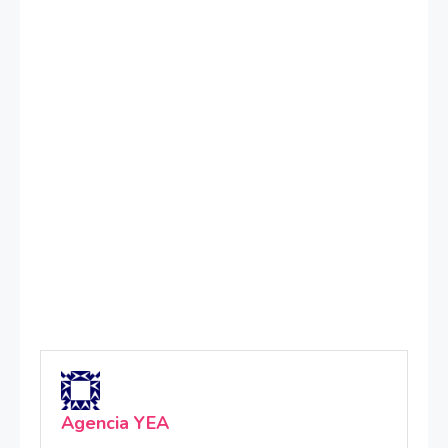
Agencia YEA