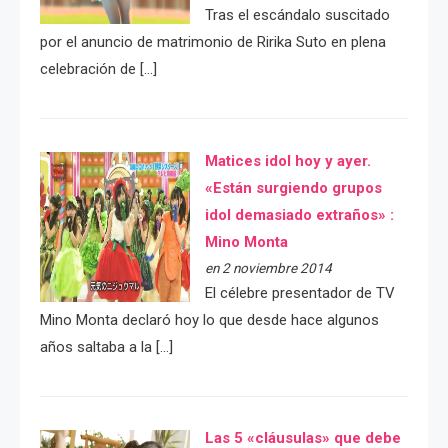
Tras el escándalo suscitado
por el anuncio de matrimonio de Ririka Suto en plena
celebración de […]
Matices idol hoy y ayer.
«Están surgiendo grupos
idol demasiado extraños» :
Mino Monta
en 2 noviembre 2014
El célebre presentador de TV
Mino Monta declaró hoy lo que desde hace algunos
años saltaba a la […]
Las 5 «cláusulas» que debe