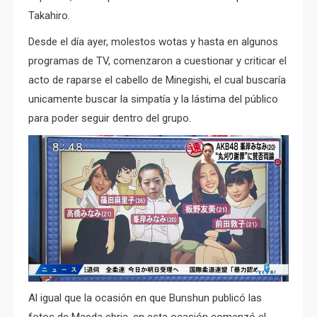
Takahiro.
Desde el día ayer, molestos wotas y hasta en algunos
programas de TV, comenzaron a cuestionar y criticar el
acto de raparse el cabello de Minegishi, el cual buscaría
unicamente buscar la simpatía y la lástima del público
para poder seguir dentro del grupo.
Al igual que la ocasión en que Bunshun publicó las
fotos de Maeda ebria, en esta ocasión comenzó el