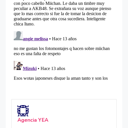
Agencia YEA