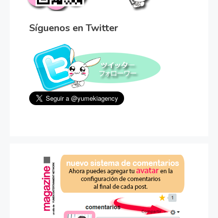
Síguenos en Twitter