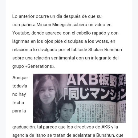
Lo anterior ocurre un día después de que su
compañera Minami Minegishi subiera un video en
Youtube, donde aparece con el cabello rapado y con
lágrimas en los ojos píde disculpas a los wotas, en
relación a lo divulgado por el tabloide Shukan Bunshun
sobre una relación sentimental con un integrante del
grupo «Generations».
Aunque
todavía
no hay
fecha
para la
graduación, tal parece que los directivos de AKS y la
agencia de Itano se tratan de adelantar a Bunshun, que