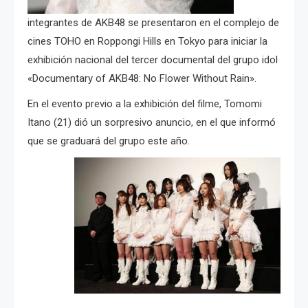
integrantes de AKB48 se presentaron en el complejo de
cines TOHO en Roppongi Hills en Tokyo para iniciar la
exhibición nacional del tercer documental del grupo idol
«Documentary of AKB48: No Flower Without Rain».
En el evento previo a la exhibición del filme, Tomomi
Itano (21) dió un sorpresivo anuncio, en el que informó
que se graduará del grupo este año.