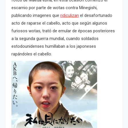
escarnio por parte de wotas contra Minegishi,
publicando imagenes que
ridiculizan
el desafortunado
acto de raparse el cabello, acto que según algunos
furiosos wotas, trató de emular de épocas posteriores
a la segunda guerra mundial, cuando soldados
estodounidenses humillaban a los japoneses
rapándoles el cabello.