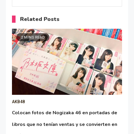
Related Posts
2 MINS READ
AKB48
Colocan fotos de Nogizaka 46 en portadas de
libros que no tenían ventas y se convierten en