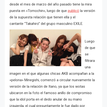
desde el mes de marzo del año pasado tiene la mira
puesta en «Tomochin», luego de que
publicó
la versión
de la supuesta relación que tienen ella y el
cantante “Takahiro” del grupo masculino EXILE.
Luego
de que
se
filtrara
una
imagen en el que algunas chicas AKB acompañan a la
«pelona» Minegishi, comenzó a circular nuevamente la
versión de la relación de Itano, ya que los wotas
ubicaron en la foto el famoso anillo de compromiso
que la idol porta en el dedo anular de su mano
izquierda, el cual presuntamente le fue dado por