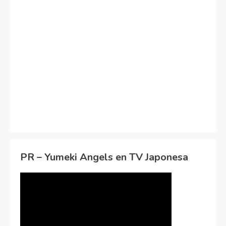
PR – Yumeki Angels en TV Japonesa