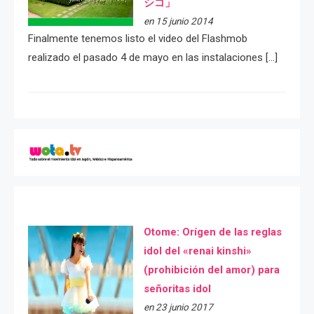
シコ」
en 15 junio 2014
Finalmente tenemos listo el video del Flashmob
realizado el pasado 4 de mayo en las instalaciones […]
Otome: Orígen de las reglas
idol del «renai kinshi»
(prohibición del amor) para
señoritas idol
en 23 junio 2017