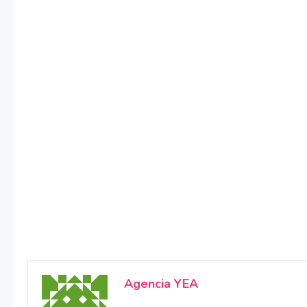
Agencia YEA