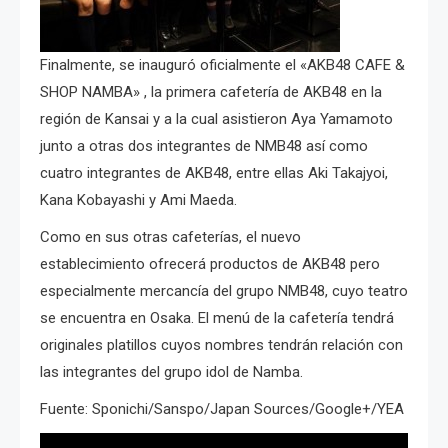
Finalmente, se inauguró oficialmente el «AKB48 CAFE &
SHOP NAMBA» , la primera cafetería de AKB48 en la
región de Kansai y a la cual asistieron Aya Yamamoto
junto a otras dos integrantes de NMB48 así como
cuatro integrantes de AKB48, entre ellas Aki Takajyoi,
Kana Kobayashi y Ami Maeda.
Como en sus otras cafeterías, el nuevo
establecimiento ofrecerá productos de AKB48 pero
especialmente mercancía del grupo NMB48, cuyo teatro
se encuentra en Osaka. El menú de la cafetería tendrá
originales platillos cuyos nombres tendrán relación con
las integrantes del grupo idol de Namba.
Fuente: Sponichi/Sanspo/Japan Sources/Google+/YEA