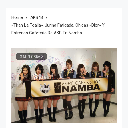
Home
AKB48
«Tiran La Toalla», Jurina Fatigada, Chicas «Dior» Y
Estrenan Cafetería De AKB En Namba
3 MINS READ