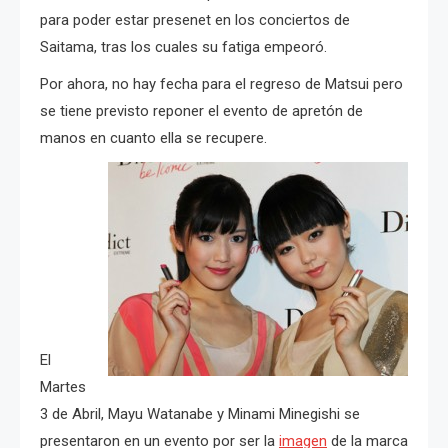
para poder estar presenet en los conciertos de
Saitama, tras los cuales su fatiga empeoró.
Por ahora, no hay fecha para el regreso de Matsui pero
se tiene previsto reponer el evento de apretón de
manos en cuanto ella se recupere.
El
Martes
3 de Abril, Mayu Watanabe y Minami Minegishi se
presentaron en un evento por ser la
imagen
de la marca