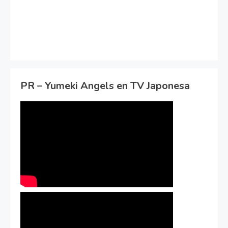
PR – Yumeki Angels en TV Japonesa