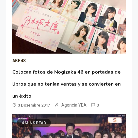
AKB48
Colocan fotos de Nogizaka 46 en portadas de
libros que no tenían ventas y se convierten en
un éxito
Agencia YEA
3 Diciembre 2017
3
4 MINS READ