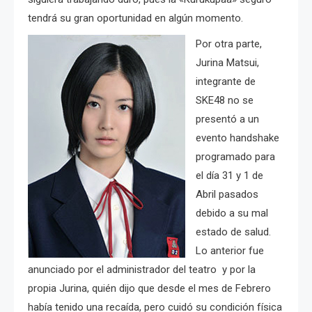
tendrá su gran oportunidad en algún momento.
Por otra parte,
Jurina Matsui,
integrante de
SKE48 no se
presentó a un
evento handshake
programado para
el día 31 y 1 de
Abril pasados
debido a su mal
estado de salud.
Lo anterior fue
anunciado por el administrador del teatro y por la
propia Jurina, quién dijo que desde el mes de Febrero
había tenido una recaída, pero cuidó su condición física