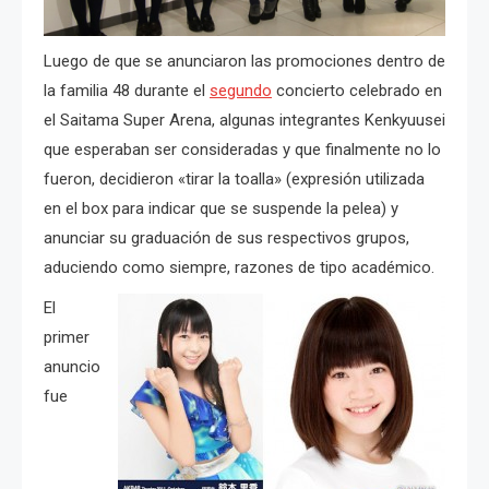
Luego de que se anunciaron las promociones dentro de
la familia 48 durante el
segundo
concierto celebrado en
el Saitama Super Arena, algunas integrantes Kenkyuusei
que esperaban ser consideradas y que finalmente no lo
fueron, decidieron «tirar la toalla» (expresión utilizada
en el box para indicar que se suspende la pelea) y
anunciar su graduación de sus respectivos grupos,
aduciendo como siempre, razones de tipo académico.
El
primer
anuncio
fue