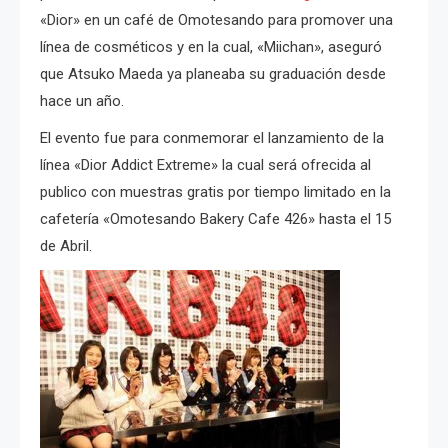
«Dior» en un café de Omotesando para promover una
línea de cosméticos y en la cual, «Miichan», aseguró
que Atsuko Maeda ya planeaba su graduación desde
hace un año.
El evento fue para conmemorar el lanzamiento de la
línea «Dior Addict Extreme» la cual será ofrecida al
publico con muestras gratis por tiempo limitado en la
cafetería «Omotesando Bakery Cafe 426» hasta el 15
de Abril.