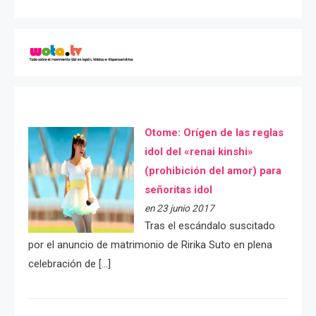
Otome: Orígen de las reglas
idol del «renai kinshi»
(prohibición del amor) para
señoritas idol
en 23 junio 2017
Tras el escándalo suscitado
por el anuncio de matrimonio de Ririka Suto en plena
celebración de […]