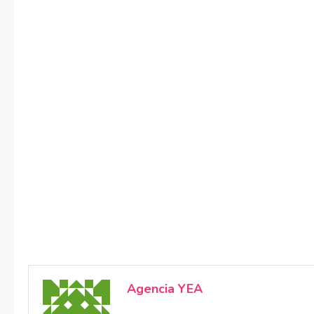
Agencia YEA