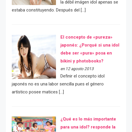
la débil imágen idol apenas se
estaba constituyendo. Después del […]
El concepto de «pureza»
japonés: ¿Porqué si una idol
debe ser «pura» posa en
bikini y photobooks?
en 12 agosto 2013
Definir el concepto idol
japonés no es una labor sencilla pues el género
artístico posee matices […]
¿Qué es lo más importante
para una idol? responde la