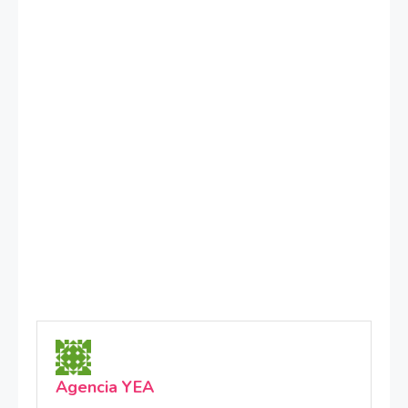
Agencia YEA