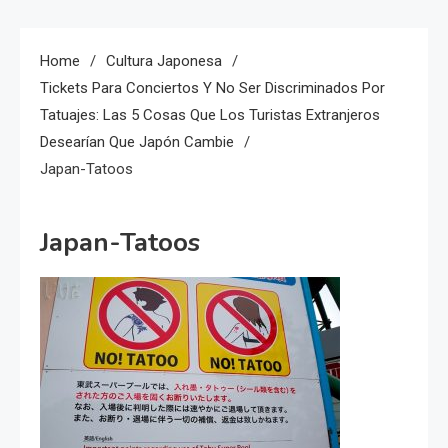
Home
Cultura Japonesa
Tickets Para Conciertos Y No Ser Discriminados Por
Tatuajes: Las 5 Cosas Que Los Turistas Extranjeros
Desearían Que Japón Cambie
Japan-Tatoos
Japan-Tatoos