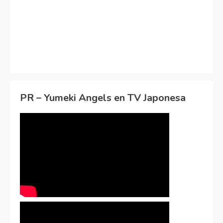
PR – Yumeki Angels en TV Japonesa