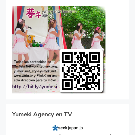
Yumeki Agency en TV