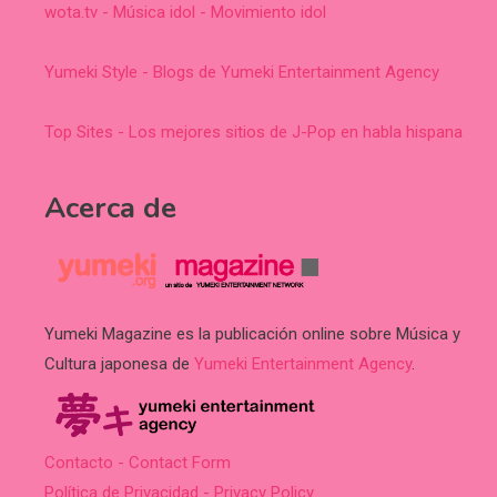
wota.tv - Música idol - Movimiento idol
Yumeki Style - Blogs de Yumeki Entertainment Agency
Top Sites - Los mejores sitios de J-Pop en habla hispana
Acerca de
Yumeki Magazine es la publicación online sobre Música y
Cultura japonesa de
Yumeki Entertainment Agency
.
Contacto - Contact Form
Política de Privacidad - Privacy Policy