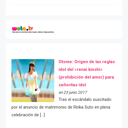
Otome: Orígen de las reglas
idol del «renai kinshi»
(prohibición del amor) para
señoritas idol
en 23 junio 2017
Tras el escándalo suscitado
por el anuncio de matrimonio de Ririka Suto en plena
celebración de […]