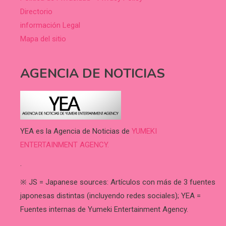
Directorio
información Legal
Mapa del sitio
AGENCIA DE NOTICIAS
YEA es la Agencia de Noticias de
YUMEKI
ENTERTAINMENT AGENCY.
.
※ JS = Japanese sources: Artículos con más de 3 fuentes
japonesas distintas (incluyendo redes sociales); YEA =
Fuentes internas de Yumeki Entertainment Agency.