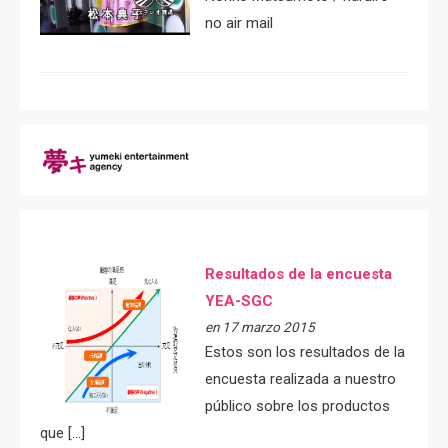
no air mail
Resultados de la encuesta
YEA-SGC
en 17 marzo 2015
Estos son los resultados de la
encuesta realizada a nuestro
público sobre los productos
que […]