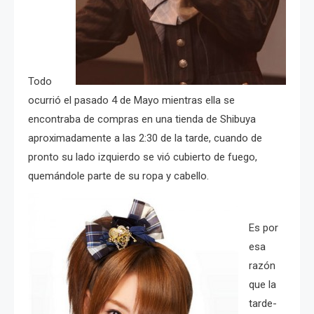
Todo
ocurrió el pasado 4 de Mayo mientras ella se
encontraba de compras en una tienda de Shibuya
aproximadamente a las 2:30 de la tarde, cuando de
pronto su lado izquierdo se vió cubierto de fuego,
quemándole parte de su ropa y cabello.
Es por
esa
razón
que la
tarde-