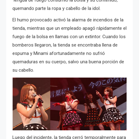
quemando parte la ropa y cabello de la idol.
El humo provocado activó la alarma de incendios de la
tienda, mientras que un empleado apagó rápidamente el
fuego de la bolsa en llamas con un extintor. Cuando los
bomberos llegaron, la tienda se encontraba llena de
espuma y Minami afortunadamente no sufrió
quemaduras en su cuerpo, salvo una buena porción de
su cabello.
Luego del incidente, la tienda cerró temporalmente para