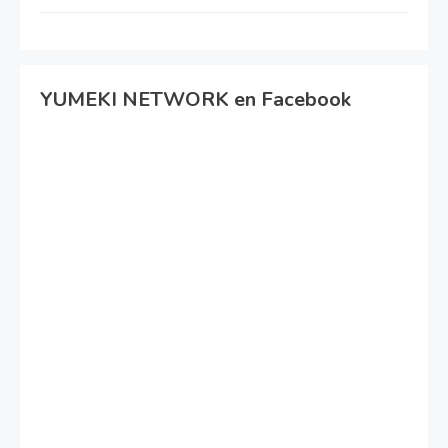
YUMEKI NETWORK en Facebook