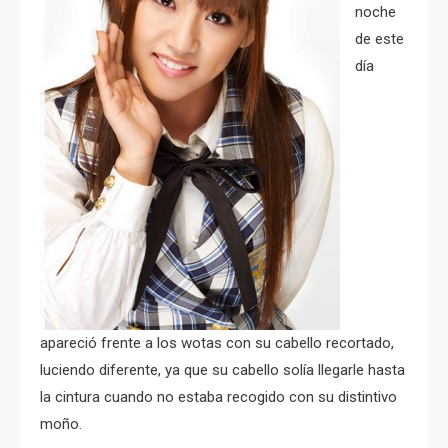
noche
de este
día
apareció frente a los wotas con su cabello recortado,
luciendo diferente, ya que su cabello solía llegarle hasta
la cintura cuando no estaba recogido con su distintivo
moño.