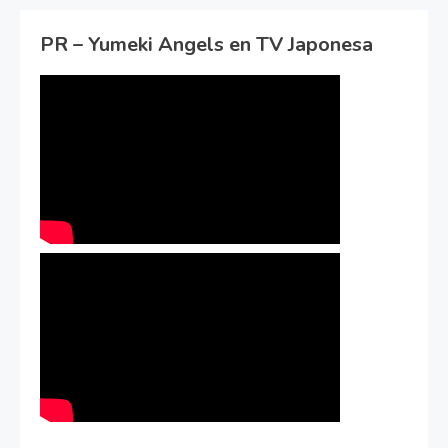
PR – Yumeki Angels en TV Japonesa