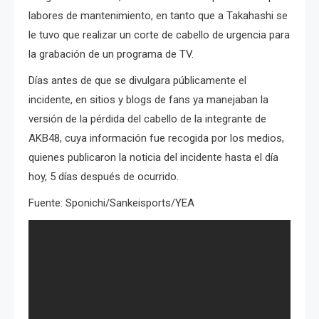
labores de mantenimiento, en tanto que a Takahashi se
le tuvo que realizar un corte de cabello de urgencia para
la grabación de un programa de TV.
Días antes de que se divulgara públicamente el
incidente, en sitios y blogs de fans ya manejaban la
versión de la pérdida del cabello de la integrante de
AKB48, cuya información fue recogida por los medios,
quienes publicaron la noticia del incidente hasta el día
hoy, 5 días después de ocurrido.
Fuente: Sponichi/Sankeisports/YEA