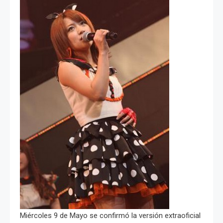
Miércoles 9 de Mayo se confirmó la versión extraoficial