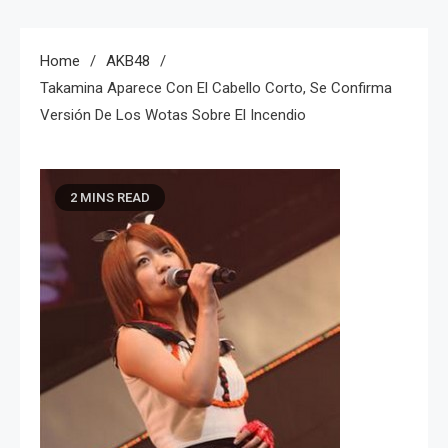
Home
AKB48
Takamina Aparece Con El Cabello Corto, Se Confirma
Versión De Los Wotas Sobre El Incendio
2 MINS READ