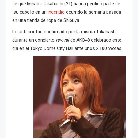
de que Minami Takahashi (21) habría perdido parte de
su cabello en un
incendio
ocurrido la semana pasada
en una tienda de ropa de Shibuya.
Lo anterior fue confirmado por la misma Takahashi
durante un concierto
revival
de AKB48 celebrado este
día en el Tokyo Dome City Hall ante unos 2,100 Wotas.