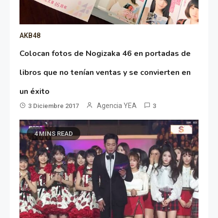
AKB48
Colocan fotos de Nogizaka 46 en portadas de
libros que no tenían ventas y se convierten en
un éxito
Agencia YEA
3 Diciembre 2017
3
4 MINS READ